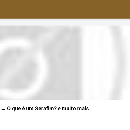
 → O que é um Serafim? e muito mais