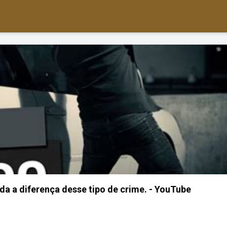
a a diferença desse tipo de crime. - YouTube