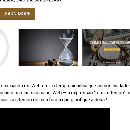
LEARN MORE
 eliminando os. Webremir o tempo significa que somos cuidado
quanto os dias são maus. Web — a expressão “remir o tempo” c
ciar seu tempo de uma forma que glorifique a deus?