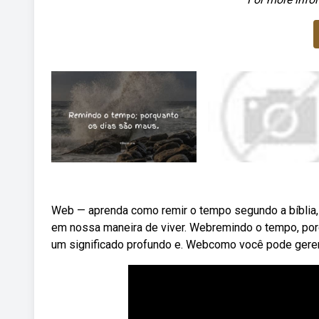
Web — aprenda como remir o tempo segundo a bíblia,
em nossa maneira de viver. Webremindo o tempo, por
um significado profundo e. Webcomo você pode geren