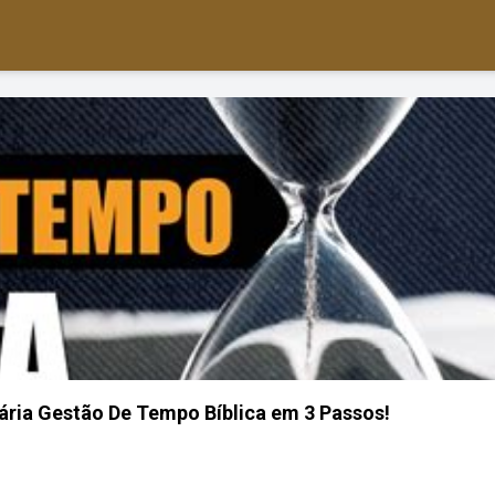
ária Gestão De Tempo Bíblica em 3 Passos!