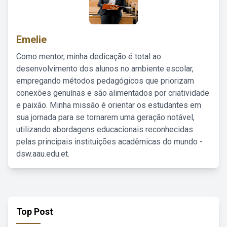
Emelie
Como mentor, minha dedicação é total ao
desenvolvimento dos alunos no ambiente escolar,
empregando métodos pedagógicos que priorizam
conexões genuínas e são alimentados por criatividade
e paixão. Minha missão é orientar os estudantes em
sua jornada para se tornarem uma geração notável,
utilizando abordagens educacionais reconhecidas
pelas principais instituições acadêmicas do mundo -
dsw.aau.edu.et.
Top Post