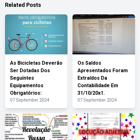
Related Posts
As Bicicletas Deverão
Os Saldos
Ser Dotadas Dos
Apresentados Foram
Seguintes
Extraídos Da
Equipamentos
Contabilidade Em
Obrigatórios:
31/10/20x1.
07 September 2024
07 September 2024