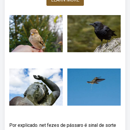
Por explicado. net fezes de pássaro é sinal de sorte