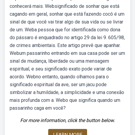
conhecerá mais. Websignificado de sonhar que está
cagando em geral, sonhar que está fazendo cocô é um
sinal de que você vai tirar algo de sua vida ou se livrar
de um. Weba pessoa que for identificada como dona
do pássaro é enquadrado no artigo 29 da lei 9. 605/98,
de crimes ambientais. Este artigo prevê que apanhar.
Webum passarinho entrando em sua casa pode ser um
sinal de mudança, liberdade ou uma mensagem
espiritual, e seu significado exato pode variar de
acordo. Webno entanto, quando olhamos para o
significado espiritual da ave, ser um jacu pode
simbolizar a humildade, a simplicidade e uma conexão
mais profunda com a. Webo que significa quando um
passarinho caga em você?
For more information, click the button below.
LEARN MORE