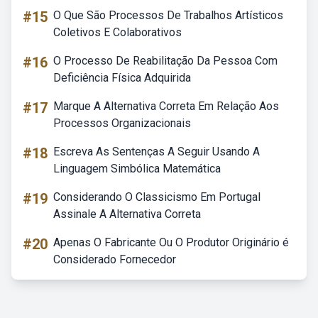
#15
O Que São Processos De Trabalhos Artísticos
Coletivos E Colaborativos
#16
O Processo De Reabilitação Da Pessoa Com
Deficiência Física Adquirida
#17
Marque A Alternativa Correta Em Relação Aos
Processos Organizacionais
#18
Escreva As Sentenças A Seguir Usando A
Linguagem Simbólica Matemática
#19
Considerando O Classicismo Em Portugal
Assinale A Alternativa Correta
#20
Apenas O Fabricante Ou O Produtor Originário é
Considerado Fornecedor