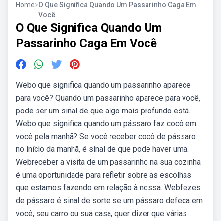
Home
>
O Que Significa Quando Um Passarinho Caga Em
Você
O Que Significa Quando Um
Passarinho Caga Em Você
Webo que significa quando um passarinho aparece
para você? Quando um passarinho aparece para você,
pode ser um sinal de que algo mais profundo está.
Webo que significa quando um pássaro faz cocô em
você pela manhã? Se você receber cocô de pássaro
no início da manhã, é sinal de que pode haver uma.
Webreceber a visita de um passarinho na sua cozinha
é uma oportunidade para refletir sobre as escolhas
que estamos fazendo em relação à nossa. Webfezes
de pássaro é sinal de sorte se um pássaro defeca em
você, seu carro ou sua casa, quer dizer que várias