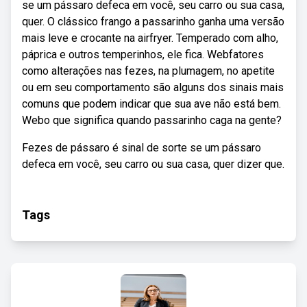
se um pássaro defeca em você, seu carro ou sua casa,
quer. O clássico frango a passarinho ganha uma versão
mais leve e crocante na airfryer. Temperado com alho,
páprica e outros temperinhos, ele fica. Webfatores
como alterações nas fezes, na plumagem, no apetite
ou em seu comportamento são alguns dos sinais mais
comuns que podem indicar que sua ave não está bem.
Webo que significa quando passarinho caga na gente?
Fezes de pássaro é sinal de sorte se um pássaro
defeca em você, seu carro ou sua casa, quer dizer que.
Tags