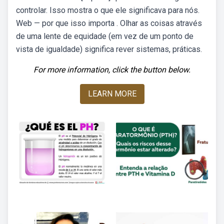
controlar. Isso mostra o que ele significava para nós.
Web — por que isso importa . Olhar as coisas através
de uma lente de equidade (em vez de um ponto de
vista de igualdade) significa rever sistemas, práticas.
For more information, click the button below.
LEARN MORE