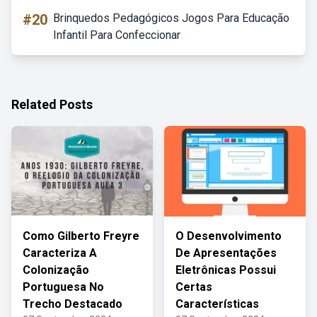
#20
Brinquedos Pedagógicos Jogos Para Educação
Infantil Para Confeccionar
Related Posts
Como Gilberto Freyre
O Desenvolvimento
Caracteriza A
De Apresentações
Colonização
Eletrônicas Possui
Portuguesa No
Certas
Trecho Destacado
Características