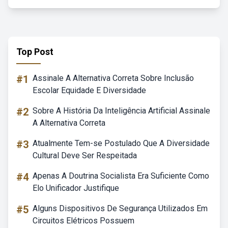
Top Post
#1
Assinale A Alternativa Correta Sobre Inclusão
Escolar Equidade E Diversidade
#2
Sobre A História Da Inteligência Artificial Assinale
A Alternativa Correta
#3
Atualmente Tem-se Postulado Que A Diversidade
Cultural Deve Ser Respeitada
#4
Apenas A Doutrina Socialista Era Suficiente Como
Elo Unificador Justifique
#5
Alguns Dispositivos De Segurança Utilizados Em
Circuitos Elétricos Possuem