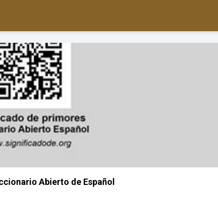
cionario Abierto de Español