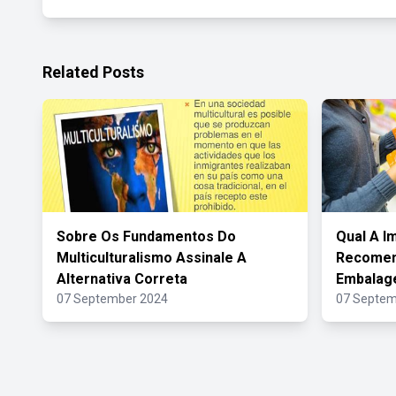
Related Posts
Sobre Os Fundamentos Do
Qual A I
Multiculturalismo Assinale A
Recomen
Alternativa Correta
Embalag
07 September 2024
07 Septem