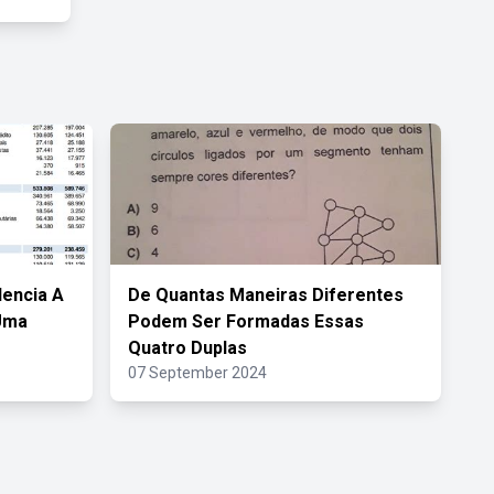
dencia A
De Quantas Maneiras Diferentes
 Uma
Podem Ser Formadas Essas
Quatro Duplas
07 September 2024