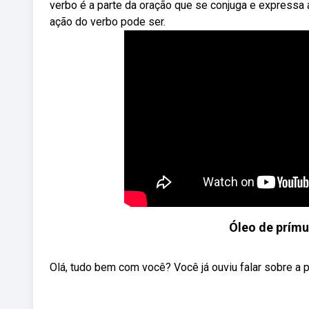
verbo é a parte da oração que se conjuga e expressa
ação do verbo pode ser.
Óleo de prímul
Olá, tudo bem com você? Você já ouviu falar sobre a p