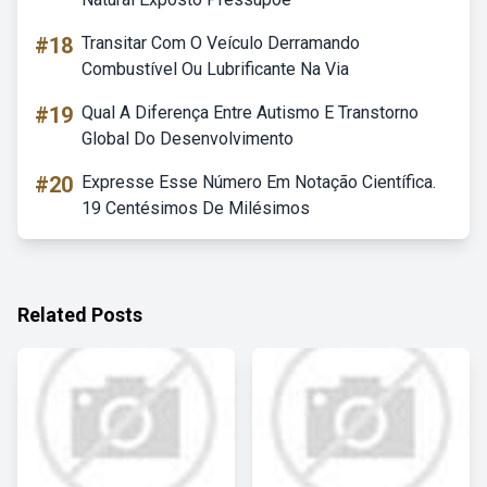
#18
Transitar Com O Veículo Derramando
Combustível Ou Lubrificante Na Via
#19
Qual A Diferença Entre Autismo E Transtorno
Global Do Desenvolvimento
#20
Expresse Esse Número Em Notação Científica.
19 Centésimos De Milésimos
Related Posts