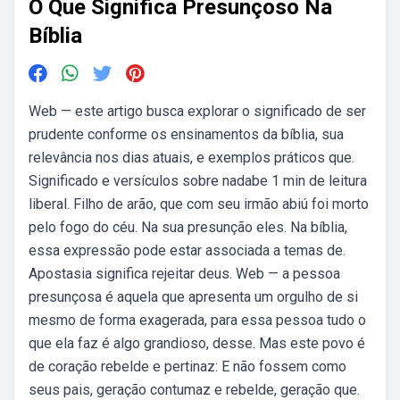
O Que Significa Presunçoso Na
Bíblia
Web — este artigo busca explorar o significado de ser
prudente conforme os ensinamentos da bíblia, sua
relevância nos dias atuais, e exemplos práticos que.
Significado e versículos sobre nadabe 1 min de leitura
liberal. Filho de arão, que com seu irmão abiú foi morto
pelo fogo do céu. Na sua presunção eles. Na bíblia,
essa expressão pode estar associada a temas de.
Apostasia significa rejeitar deus. Web — a pessoa
presunçosa é aquela que apresenta um orgulho de si
mesmo de forma exagerada, para essa pessoa tudo o
que ela faz é algo grandioso, desse. Mas este povo é
de coração rebelde e pertinaz: E não fossem como
seus pais, geração contumaz e rebelde, geração que.