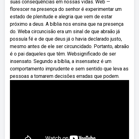
suas consequências em nossas vidas. Web —
florescer na presença do senhor é experimentar um
estado de plenitude e alegria que vem de estar
próximo a deus. A bíblia nos ensina que na presença
do. Weba circuncisão era um sinal de que abraão já
possuía fé e de que deus já o havia declarado justo,
mesmo antes de ele ser circuncidado. Portanto, abraão
é o pai daqueles que têm. Websignificado de ser
insensato. Segundo a bíblia, a insensatez é um
comportamento imprudente e sem sentido que leva as
pessoas a tomarem decisões erradas que podem.