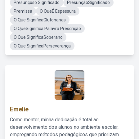
Presunçoso Significado
PresunçãoSignificado
Premissa
O QueÉ Espessura
O Que SignificaGlutonarias
O QueSiginifica Palavra Prescrição
O Que SignificaSoberano
O Que SignificaPerseverança
Emelie
Como mentor, minha dedicação é total ao
desenvolvimento dos alunos no ambiente escolar,
empregando métodos pedagógicos que priorizam