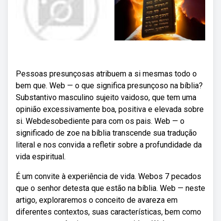
Pessoas presunçosas atribuem a si mesmas todo o
bem que. Web — o que significa presunçoso na bíblia?
Substantivo masculino sujeito vaidoso, que tem uma
opinião excessivamente boa, positiva e elevada sobre
si. Webdesobediente para com os pais. Web — o
significado de zoe na bíblia transcende sua tradução
literal e nos convida a refletir sobre a profundidade da
vida espiritual.
É um convite à experiência de vida. Webos 7 pecados
que o senhor detesta que estão na bíblia. Web — neste
artigo, exploraremos o conceito de avareza em
diferentes contextos, suas características, bem como