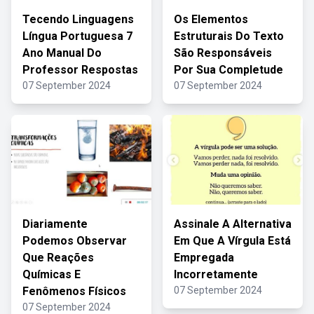
Tecendo Linguagens
Os Elementos
Língua Portuguesa 7
Estruturais Do Texto
Ano Manual Do
São Responsáveis
Professor Respostas
Por Sua Completude
07 September 2024
07 September 2024
Diariamente
Assinale A Alternativa
Podemos Observar
Em Que A Vírgula Está
Que Reações
Empregada
Químicas E
Incorretamente
Fenômenos Físicos
07 September 2024
07 September 2024