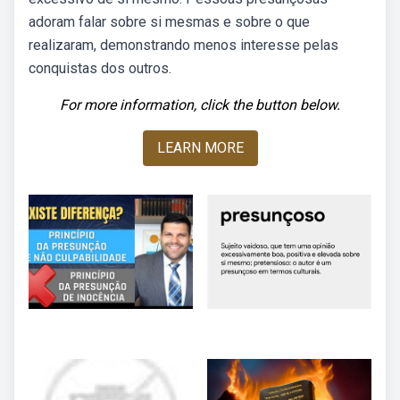
adoram falar sobre si mesmas e sobre o que
realizaram, demonstrando menos interesse pelas
conquistas dos outros.
For more information, click the button below.
LEARN MORE