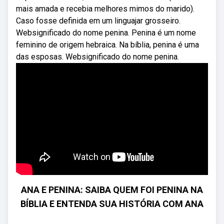
mais amada e recebia melhores mimos do marido).
Caso fosse definida em um linguajar grosseiro.
Websignificado do nome penina. Penina é um nome
feminino de origem hebraica. Na bíblia, penina é uma
das esposas. Websignificado do nome penina.
ANA E PENINA: SAIBA QUEM FOI PENINA NA
BÍBLIA E ENTENDA SUA HISTÓRIA COM ANA