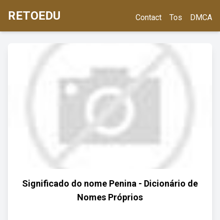
RETOEDU
Contact
Tos
DMCA
Significado do nome Penina - Dicionário de
Nomes Próprios