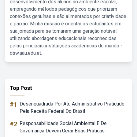
desenvolvimento dos alunos no ambiente escolar,
empregando métodos pedagógicos que priorizam
conexões genuínas e são alimentados por criatividade
e paixão. Minha missão é orientar os estudantes em
sua jornada para se tornarem uma geração notável,
utilizando abordagens educacionais reconhecidas
pelas principais instituições acadêmicas do mundo -
dsw.aau.edu.et.
Top Post
#1
Desenquadrada Por Ato Administrativo Praticado
Pela Receita Federal Do Brasil
#2
Responsabilidade Social Ambiental E De
Governança Devem Gerar Boas Práticas