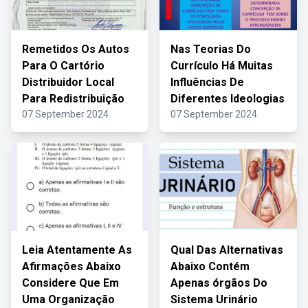
Remetidos Os Autos
Nas Teorias Do
Para O Cartório
Currículo Há Muitas
Distribuidor Local
Influências De
Para Redistribuição
Diferentes Ideologias
07 September 2024
07 September 2024
Leia Atentamente As
Qual Das Alternativas
Afirmações Abaixo
Abaixo Contém
Considere Que Em
Apenas órgãos Do
Uma Organização
Sistema Urinário