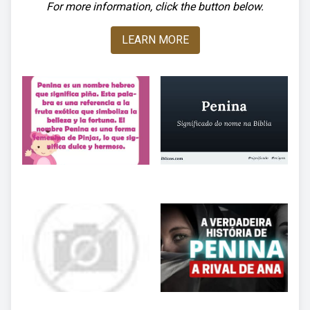
For more information, click the button below.
LEARN MORE