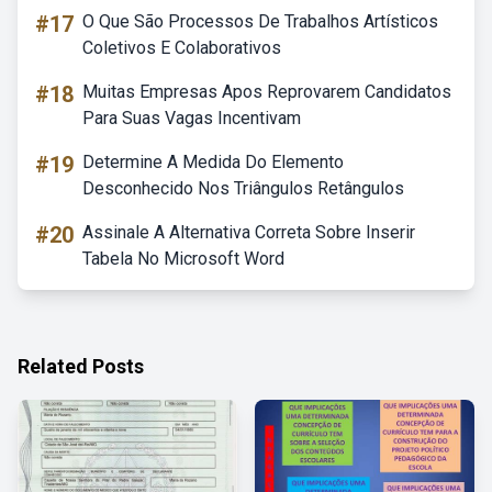
#17
O Que São Processos De Trabalhos Artísticos
Coletivos E Colaborativos
#18
Muitas Empresas Apos Reprovarem Candidatos
Para Suas Vagas Incentivam
#19
Determine A Medida Do Elemento
Desconhecido Nos Triângulos Retângulos
#20
Assinale A Alternativa Correta Sobre Inserir
Tabela No Microsoft Word
Related Posts