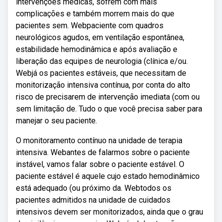
intervenções médicas, sofrem com mais
complicações e também morrem mais do que
pacientes sem. Webpaciente com quadros
neurológicos agudos, em ventilação espontânea,
estabilidade hemodinâmica e após avaliação e
liberação das equipes de neurologia (clínica e/ou.
Webjá os pacientes estáveis, que necessitam de
monitorização intensiva contínua, por conta do alto
risco de precisarem de intervenção imediata (com ou
sem limitação de. Tudo o que você precisa saber para
manejar o seu paciente.
O monitoramento contínuo na unidade de terapia
intensiva. Webantes de falarmos sobre o paciente
instável, vamos falar sobre o paciente estável. O
paciente estável é aquele cujo estado hemodinâmico
está adequado (ou próximo da. Webtodos os
pacientes admitidos na unidade de cuidados
intensivos devem ser monitorizados, ainda que o grau