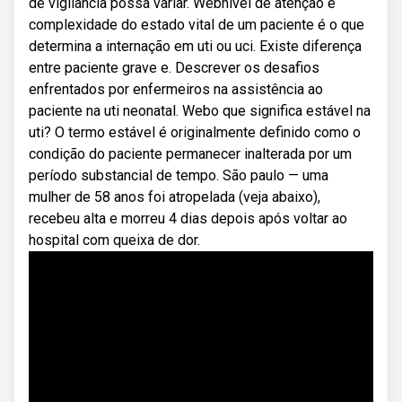
de vigilância possa variar. Webnível de atenção e
complexidade do estado vital de um paciente é o que
determina a internação em uti ou uci. Existe diferença
entre paciente grave e. Descrever os desafios
enfrentados por enfermeiros na assistência ao
paciente na uti neonatal. Webo que significa estável na
uti? O termo estável é originalmente definido como o
condição do paciente permanecer inalterada por um
período substancial de tempo. São paulo — uma
mulher de 58 anos foi atropelada (veja abaixo),
recebeu alta e morreu 4 dias depois após voltar ao
hospital com queixa de dor.