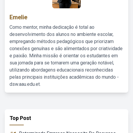
Emelie
Como mentor, minha dedicação é total ao
desenvolvimento dos alunos no ambiente escolar,
empregando métodos pedagógicos que priorizam
conexões genuínas e são alimentados por criatividade
e paixão. Minha missão é orientar os estudantes em
sua jornada para se tornarem uma geração notável,
utilizando abordagens educacionais reconhecidas
pelas principais instituições acadêmicas do mundo -
dsw.aau.edu.et.
Top Post