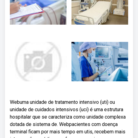
Webuma unidade de tratamento intensivo (uti) ou
unidade de cuidados intensivos (uci) é uma estrutura
hospitalar que se caracteriza como unidade complexa
dotada de sistema de. Webpacientes com doença
terminal ficam por mais tempo em utis, recebem mais