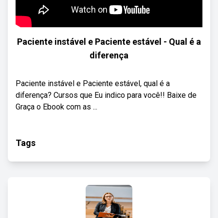
Paciente instável e Paciente estável - Qual é a
diferença
Paciente instável e Paciente estável, qual é a
diferença? Cursos que Eu indico para você!! Baixe de
Graça o Ebook com as ...
Tags