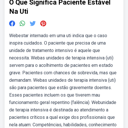
O Que Significa Paciente Estável
Na Uti
Webestar internado em uma uti indica que o caso
inspira cuidados. O paciente que precisa de uma
unidade de tratamento intensivo é aquele que
necessita. Webas unidades de terapia intensiva (uti)
servem para o acolhimento de pacientes em estado
grave. Pacientes com chances de sobrevida, mas que
demandam. Webas unidades de terapia intensiva (uti)
são para pacientes que estão gravemente doentes.
Esses pacientes incluem os que tiverem mau
funcionamento geral repentino (falência). Webunidade
de terapia intensiva é destinada ao atendimento a
pacientes críticos a qual exige dos profissionais que
nela atuam: Competências, habilidades, conhecimento