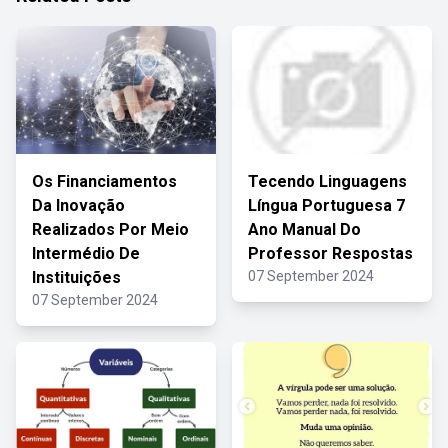
Os Financiamentos
Tecendo Linguagens
Da Inovação
Língua Portuguesa 7
Realizados Por Meio
Ano Manual Do
Intermédio De
Professor Respostas
Instituições
07 September 2024
07 September 2024