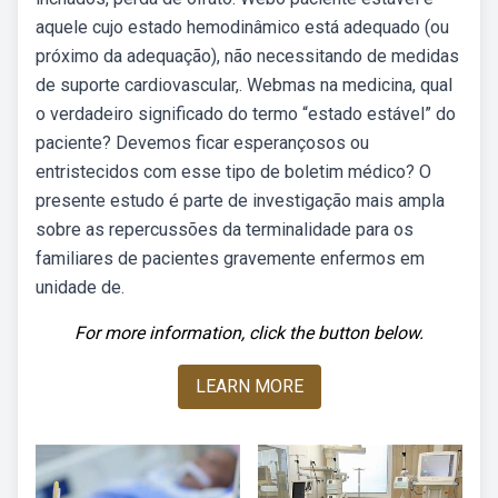
aquele cujo estado hemodinâmico está adequado (ou
próximo da adequação), não necessitando de medidas
de suporte cardiovascular,. Webmas na medicina, qual
o verdadeiro significado do termo “estado estável” do
paciente? Devemos ficar esperançosos ou
entristecidos com esse tipo de boletim médico? O
presente estudo é parte de investigação mais ampla
sobre as repercussões da terminalidade para os
familiares de pacientes gravemente enfermos em
unidade de.
For more information, click the button below.
LEARN MORE