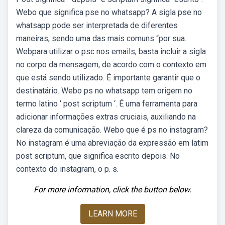
Webo que significa pse no whatsapp? A sigla pse no
whatsapp pode ser interpretada de diferentes
maneiras, sendo uma das mais comuns “por sua.
Webpara utilizar o psc nos emails, basta incluir a sigla
no corpo da mensagem, de acordo com o contexto em
que está sendo utilizado. É importante garantir que o
destinatário. Webo ps no whatsapp tem origem no
termo latino ‘ post scriptum ‘. É uma ferramenta para
adicionar informações extras cruciais, auxiliando na
clareza da comunicação. Webo que é ps no instagram?
No instagram é uma abreviação da expressão em latim
post scriptum, que significa escrito depois. No
contexto do instagram, o p. s.
For more information, click the button below.
LEARN MORE