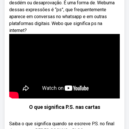
desdém ou desaprovação. É uma forma de. Webuma
dessas expressões é “ps”, que frequentemente
aparece em conversas no whatsapp e em outras
plataformas digitais. Webo que significa ps na
internet?
O que significa P.S. nas cartas
Saiba o que significa quando se escreve P.S. no final