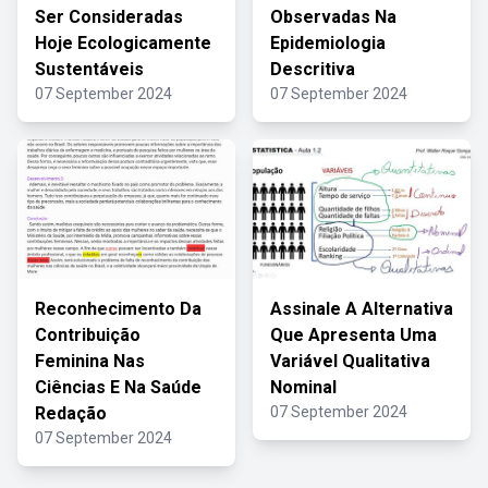
Ser Consideradas
Observadas Na
Hoje Ecologicamente
Epidemiologia
Sustentáveis
Descritiva
07 September 2024
07 September 2024
Reconhecimento Da
Assinale A Alternativa
Contribuição
Que Apresenta Uma
Feminina Nas
Variável Qualitativa
Ciências E Na Saúde
Nominal
Redação
07 September 2024
07 September 2024