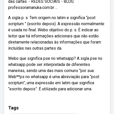
das cartas. - REDES SOCIAIS - BLOG:
professoramanuka.com.br ...
A sigla p. s. Tem origem no latim e significa “post
scriptum ” (escrito depois). A expressão normalmente
é usada no final. Webo objetivo do p. s. É indicar ao
leitor que há informações adicionais que não estão
diretamente relacionadas às informações que foram
incluídas nas outras partes da.
Webo que significa pse no whatsapp? A sigla pse no
whatsapp pode ser interpretada de diferentes
maneiras, sendo uma das mais comuns “por sua.
Web**ps no whatsapp é uma abreviação para “post
scriptum”, uma expressão em latim que significa
“escrito depois”. É utilizado para adicionar uma.
Tags