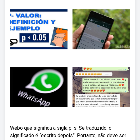
Webo que significa a sigla p. s. Se traduzido, o
significado é “escrito depois”. Portanto, não deve ser