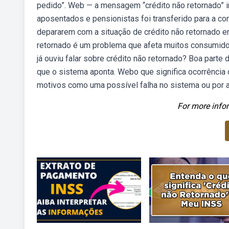
pedido”. Web — a mensagem “crédito não retornado” i
aposentados e pensionistas foi transferido para a co
depararem com a situação de crédito não retornado e
retornado é um problema que afeta muitos consumido
já ouviu falar sobre crédito não retornado? Boa parte
que o sistema aponta. Webo que significa ocorrência 
motivos como uma possível falha no sistema ou por a
For more infor