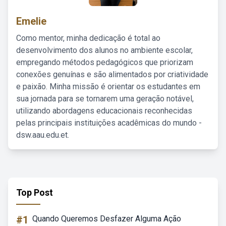
Emelie
Como mentor, minha dedicação é total ao
desenvolvimento dos alunos no ambiente escolar,
empregando métodos pedagógicos que priorizam
conexões genuínas e são alimentados por criatividade
e paixão. Minha missão é orientar os estudantes em
sua jornada para se tornarem uma geração notável,
utilizando abordagens educacionais reconhecidas
pelas principais instituições acadêmicas do mundo -
dsw.aau.edu.et.
Top Post
#1
Quando Queremos Desfazer Alguma Ação