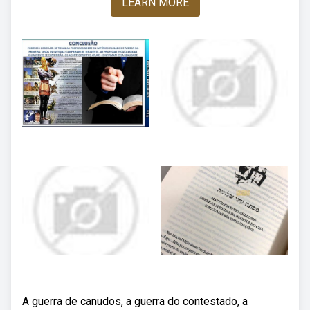
LEARN MORE
A guerra de canudos, a guerra do contestado, a