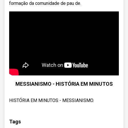
formação da comunidade de pau de.
MESSIANISMO - HISTÓRIA EM MINUTOS
HISTÓRIA EM MINUTOS - MESSIANISMO.
Tags