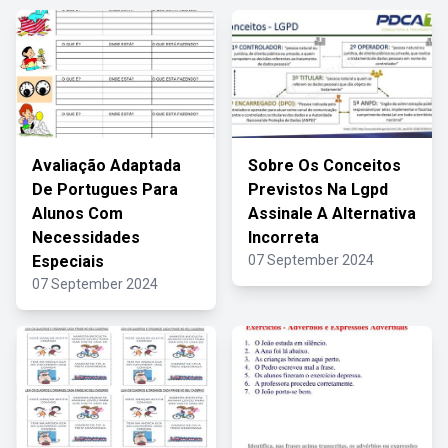
Avaliação Adaptada
Sobre Os Conceitos
De Portugues Para
Previstos Na Lgpd
Alunos Com
Assinale A Alternativa
Necessidades
Incorreta
Especiais
07 September 2024
07 September 2024