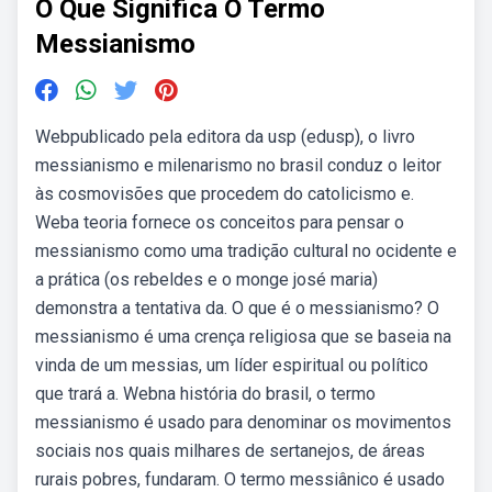
O Que Significa O Termo
Messianismo
Webpublicado pela editora da usp (edusp), o livro
messianismo e milenarismo no brasil conduz o leitor
às cosmovisões que procedem do catolicismo e.
Weba teoria fornece os conceitos para pensar o
messianismo como uma tradição cultural no ocidente e
a prática (os rebeldes e o monge josé maria)
demonstra a tentativa da. O que é o messianismo? O
messianismo é uma crença religiosa que se baseia na
vinda de um messias, um líder espiritual ou político
que trará a. Webna história do brasil, o termo
messianismo é usado para denominar os movimentos
sociais nos quais milhares de sertanejos, de áreas
rurais pobres, fundaram. O termo messiânico é usado