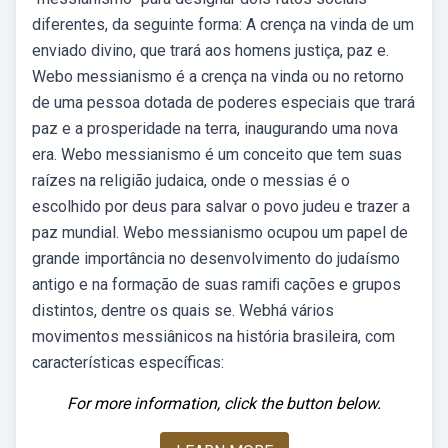
diferentes, da seguinte forma: A crença na vinda de um
enviado divino, que trará aos homens justiça, paz e.
Webo messianismo é a crença na vinda ou no retorno
de uma pessoa dotada de poderes especiais que trará
paz e a prosperidade na terra, inaugurando uma nova
era. Webo messianismo é um conceito que tem suas
raízes na religião judaica, onde o messias é o
escolhido por deus para salvar o povo judeu e trazer a
paz mundial. Webo messianismo ocupou um papel de
grande importância no desenvolvimento do judaísmo
antigo e na formação de suas ramiﬁ cações e grupos
distintos, dentre os quais se. Webhá vários
movimentos messiânicos na história brasileira, com
características específicas:
For more information, click the button below.