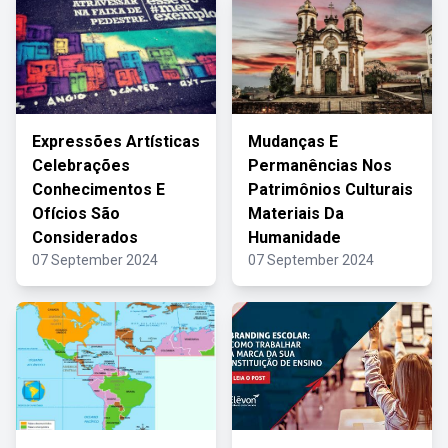
Expressões Artísticas
Mudanças E
Celebrações
Permanências Nos
Conhecimentos E
Patrimônios Culturais
Ofícios São
Materiais Da
Considerados
Humanidade
07 September 2024
07 September 2024