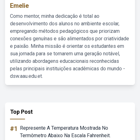
Emelie
Como mentor, minha dedicação é total ao
desenvolvimento dos alunos no ambiente escolar,
empregando métodos pedagógicos que priorizam
conexões genuínas e são alimentados por criatividade
e paixão. Minha missão é orientar os estudantes em
sua jornada para se tornarem uma geração notável,
utilizando abordagens educacionais reconhecidas
pelas principais instituições acadêmicas do mundo -
dsw.aau.edu.et.
Top Post
#1
Represente A Temperatura Mostrada No
Termômetro Abaixo Na Escala Fahrenheit.