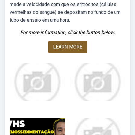
mede a velocidade com que os eritrócitos (células
vermelhas do sangue) se depositam no fundo de um
tubo de ensaio em uma hora.
For more information, click the button below.
LEARN MORE