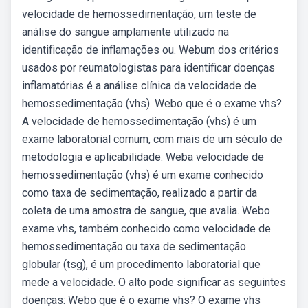
velocidade de hemossedimentação, um teste de
análise do sangue amplamente utilizado na
identificação de inflamações ou. Webum dos critérios
usados por reumatologistas para identificar doenças
inflamatórias é a análise clínica da velocidade de
hemossedimentação (vhs). Webo que é o exame vhs?
A velocidade de hemossedimentação (vhs) é um
exame laboratorial comum, com mais de um século de
metodologia e aplicabilidade. Weba velocidade de
hemossedimentação (vhs) é um exame conhecido
como taxa de sedimentação, realizado a partir da
coleta de uma amostra de sangue, que avalia. Webo
exame vhs, também conhecido como velocidade de
hemossedimentação ou taxa de sedimentação
globular (tsg), é um procedimento laboratorial que
mede a velocidade. O alto pode significar as seguintes
doenças: Webo que é o exame vhs? O exame vhs