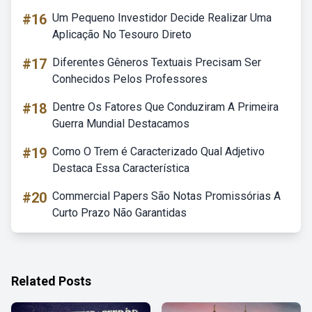
#16
Um Pequeno Investidor Decide Realizar Uma
Aplicação No Tesouro Direto
#17
Diferentes Gêneros Textuais Precisam Ser
Conhecidos Pelos Professores
#18
Dentre Os Fatores Que Conduziram A Primeira
Guerra Mundial Destacamos
#19
Como O Trem é Caracterizado Qual Adjetivo
Destaca Essa Característica
#20
Commercial Papers São Notas Promissórias A
Curto Prazo Não Garantidas
Related Posts