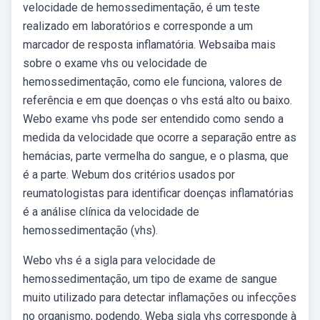
velocidade de hemossedimentação, é um teste
realizado em laboratórios e corresponde a um
marcador de resposta inflamatória. Websaiba mais
sobre o exame vhs ou velocidade de
hemossedimentação, como ele funciona, valores de
referência e em que doenças o vhs está alto ou baixo.
Webo exame vhs pode ser entendido como sendo a
medida da velocidade que ocorre a separação entre as
hemácias, parte vermelha do sangue, e o plasma, que
é a parte. Webum dos critérios usados por
reumatologistas para identificar doenças inflamatórias
é a análise clínica da velocidade de
hemossedimentação (vhs).
Webo vhs é a sigla para velocidade de
hemossedimentação, um tipo de exame de sangue
muito utilizado para detectar inflamações ou infecções
no organismo, podendo. Weba sigla vhs corresponde à