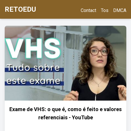
RETOEDU
Contact
Tos
DMCA
Exame de VHS: o que é, como é feito e valores
referenciais - YouTube