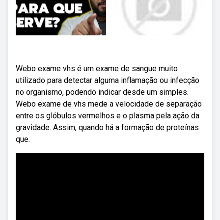
Webo exame vhs é um exame de sangue muito
utilizado para detectar alguma inflamação ou infecção
no organismo, podendo indicar desde um simples.
Webo exame de vhs mede a velocidade de separação
entre os glóbulos vermelhos e o plasma pela ação da
gravidade. Assim, quando há a formação de proteínas
que.