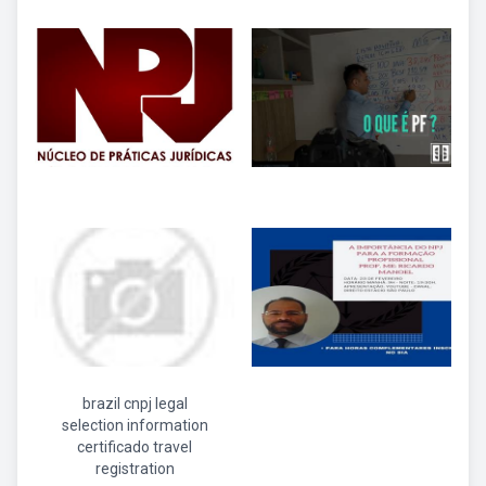
brazil cnpj legal
selection information
certificado travel
registration