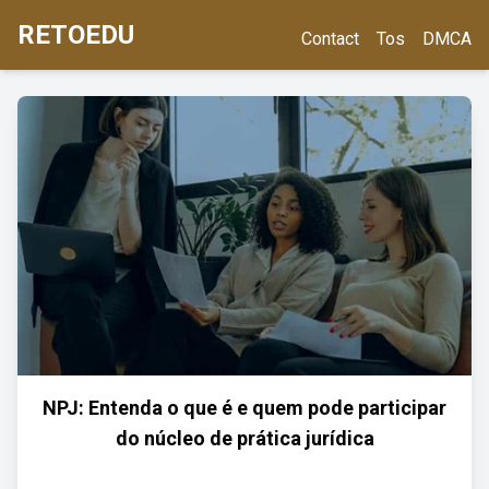
RETOEDU
Contact
Tos
DMCA
NPJ: Entenda o que é e quem pode participar
do núcleo de prática jurídica