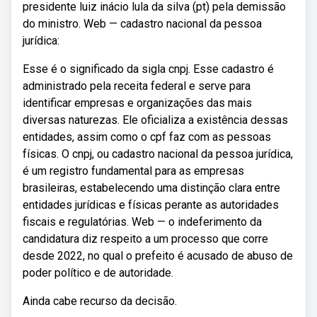
presidente luiz inácio lula da silva (pt) pela demissão
do ministro. Web — cadastro nacional da pessoa
jurídica:
Esse é o significado da sigla cnpj. Esse cadastro é
administrado pela receita federal e serve para
identificar empresas e organizações das mais
diversas naturezas. Ele oficializa a existência dessas
entidades, assim como o cpf faz com as pessoas
físicas. O cnpj, ou cadastro nacional da pessoa jurídica,
é um registro fundamental para as empresas
brasileiras, estabelecendo uma distinção clara entre
entidades jurídicas e físicas perante as autoridades
fiscais e regulatórias. Web — o indeferimento da
candidatura diz respeito a um processo que corre
desde 2022, no qual o prefeito é acusado de abuso de
poder político e de autoridade.
Ainda cabe recurso da decisão.