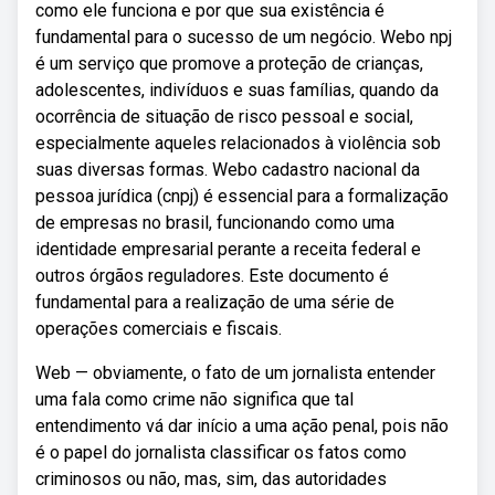
como ele funciona e por que sua existência é
fundamental para o sucesso de um negócio. Webo npj
é um serviço que promove a proteção de crianças,
adolescentes, indivíduos e suas famílias, quando da
ocorrência de situação de risco pessoal e social,
especialmente aqueles relacionados à violência sob
suas diversas formas. Webo cadastro nacional da
pessoa jurídica (cnpj) é essencial para a formalização
de empresas no brasil, funcionando como uma
identidade empresarial perante a receita federal e
outros órgãos reguladores. Este documento é
fundamental para a realização de uma série de
operações comerciais e fiscais.
Web — obviamente, o fato de um jornalista entender
uma fala como crime não significa que tal
entendimento vá dar início a uma ação penal, pois não
é o papel do jornalista classificar os fatos como
criminosos ou não, mas, sim, das autoridades