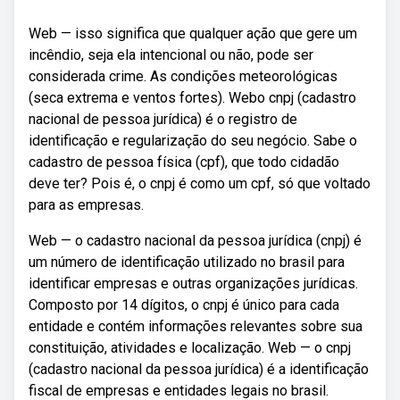
Web — isso significa que qualquer ação que gere um
incêndio, seja ela intencional ou não, pode ser
considerada crime. As condições meteorológicas
(seca extrema e ventos fortes). Webo cnpj (cadastro
nacional de pessoa jurídica) é o registro de
identificação e regularização do seu negócio. Sabe o
cadastro de pessoa física (cpf), que todo cidadão
deve ter? Pois é, o cnpj é como um cpf, só que voltado
para as empresas.
Web — o cadastro nacional da pessoa jurídica (cnpj) é
um número de identificação utilizado no brasil para
identificar empresas e outras organizações jurídicas.
Composto por 14 dígitos, o cnpj é único para cada
entidade e contém informações relevantes sobre sua
constituição, atividades e localização. Web — o cnpj
(cadastro nacional da pessoa jurídica) é a identificação
fiscal de empresas e entidades legais no brasil.