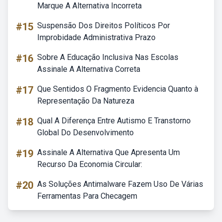
Marque A Alternativa Incorreta
#15
Suspensão Dos Direitos Políticos Por
Improbidade Administrativa Prazo
#16
Sobre A Educação Inclusiva Nas Escolas
Assinale A Alternativa Correta
#17
Que Sentidos O Fragmento Evidencia Quanto à
Representação Da Natureza
#18
Qual A Diferença Entre Autismo E Transtorno
Global Do Desenvolvimento
#19
Assinale A Alternativa Que Apresenta Um
Recurso Da Economia Circular:
#20
As Soluções Antimalware Fazem Uso De Várias
Ferramentas Para Checagem