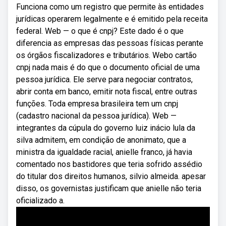
Funciona como um registro que permite às entidades
jurídicas operarem legalmente e é emitido pela receita
federal. Web — o que é cnpj? Este dado é o que
diferencia as empresas das pessoas físicas perante
os órgãos fiscalizadores e tributários. Webo cartão
cnpj nada mais é do que o documento oficial de uma
pessoa jurídica. Ele serve para negociar contratos,
abrir conta em banco, emitir nota fiscal, entre outras
funções. Toda empresa brasileira tem um cnpj
(cadastro nacional da pessoa jurídica). Web —
integrantes da cúpula do governo luiz inácio lula da
silva admitem, em condição de anonimato, que a
ministra da igualdade racial, anielle franco, já havia
comentado nos bastidores que teria sofrido assédio
do titular dos direitos humanos, silvio almeida. apesar
disso, os governistas justificam que anielle não teria
oficializado a.