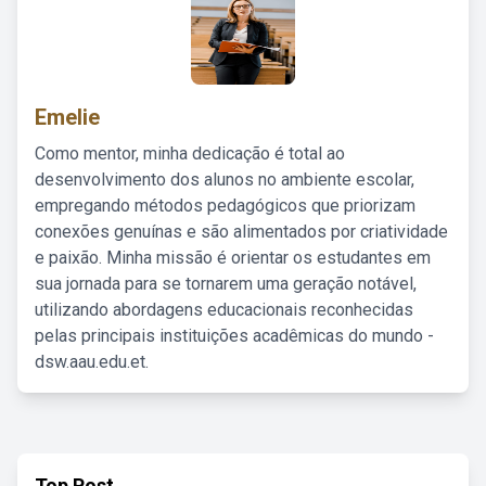
Emelie
Como mentor, minha dedicação é total ao
desenvolvimento dos alunos no ambiente escolar,
empregando métodos pedagógicos que priorizam
conexões genuínas e são alimentados por criatividade
e paixão. Minha missão é orientar os estudantes em
sua jornada para se tornarem uma geração notável,
utilizando abordagens educacionais reconhecidas
pelas principais instituições acadêmicas do mundo -
dsw.aau.edu.et.
Top Post