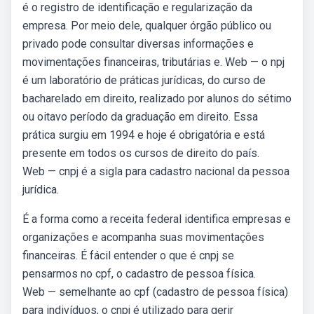
é o registro de identificação e regularização da
empresa. Por meio dele, qualquer órgão público ou
privado pode consultar diversas informações e
movimentações financeiras, tributárias e. Web — o npj
é um laboratório de práticas jurídicas, do curso de
bacharelado em direito, realizado por alunos do sétimo
ou oitavo período da graduação em direito. Essa
prática surgiu em 1994 e hoje é obrigatória e está
presente em todos os cursos de direito do país.
Web — cnpj é a sigla para cadastro nacional da pessoa
jurídica.
É a forma como a receita federal identifica empresas e
organizações e acompanha suas movimentações
financeiras. É fácil entender o que é cnpj se
pensarmos no cpf, o cadastro de pessoa física.
Web — semelhante ao cpf (cadastro de pessoa física)
para indivíduos, o cnpj é utilizado para gerir