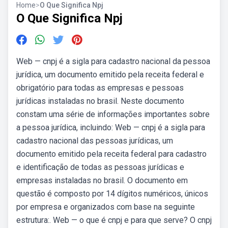
Home
>
O Que Significa Npj
O Que Significa Npj
Web — cnpj é a sigla para cadastro nacional da pessoa
jurídica, um documento emitido pela receita federal e
obrigatório para todas as empresas e pessoas
jurídicas instaladas no brasil. Neste documento
constam uma série de informações importantes sobre
a pessoa jurídica, incluindo: Web — cnpj é a sigla para
cadastro nacional das pessoas jurídicas, um
documento emitido pela receita federal para cadastro
e identificação de todas as pessoas jurídicas e
empresas instaladas no brasil. O documento em
questão é composto por 14 dígitos numéricos, únicos
por empresa e organizados com base na seguinte
estrutura:. Web — o que é cnpj e para que serve? O cnpj