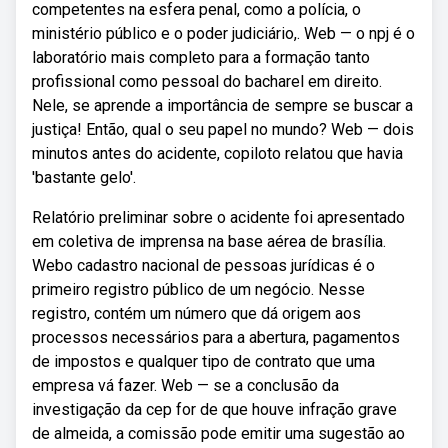
competentes na esfera penal, como a polícia, o
ministério público e o poder judiciário,. Web — o npj é o
laboratório mais completo para a formação tanto
profissional como pessoal do bacharel em direito.
Nele, se aprende a importância de sempre se buscar a
justiça! Então, qual o seu papel no mundo? Web — dois
minutos antes do acidente, copiloto relatou que havia
'bastante gelo'.
Relatório preliminar sobre o acidente foi apresentado
em coletiva de imprensa na base aérea de brasília.
Webo cadastro nacional de pessoas jurídicas é o
primeiro registro público de um negócio. Nesse
registro, contém um número que dá origem aos
processos necessários para a abertura, pagamentos
de impostos e qualquer tipo de contrato que uma
empresa vá fazer. Web — se a conclusão da
investigação da cep for de que houve infração grave
de almeida, a comissão pode emitir uma sugestão ao