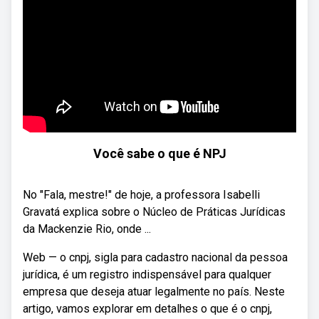
Você sabe o que é NPJ
No "Fala, mestre!" de hoje, a professora Isabelli
Gravatá explica sobre o Núcleo de Práticas Jurídicas
da Mackenzie Rio, onde ...
Web — o cnpj, sigla para cadastro nacional da pessoa
jurídica, é um registro indispensável para qualquer
empresa que deseja atuar legalmente no país. Neste
artigo, vamos explorar em detalhes o que é o cnpj,