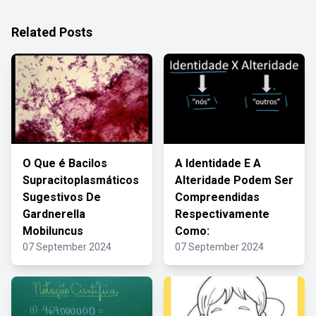
Related Posts
O Que é Bacilos
A Identidade E A
Supracitoplasmáticos
Alteridade Podem Ser
Sugestivos De
Compreendidas
Gardnerella
Respectivamente
Mobiluncus
Como:
07 September 2024
07 September 2024