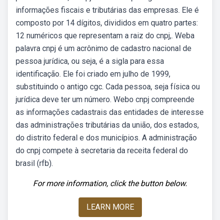
informações fiscais e tributárias das empresas. Ele é
composto por 14 dígitos, divididos em quatro partes:
12 numéricos que representam a raiz do cnpj,. Weba
palavra cnpj é um acrônimo de cadastro nacional de
pessoa jurídica, ou seja, é a sigla para essa
identificação. Ele foi criado em julho de 1999,
substituindo o antigo cgc. Cada pessoa, seja física ou
jurídica deve ter um número. Webo cnpj compreende
as informações cadastrais das entidades de interesse
das administrações tributárias da união, dos estados,
do distrito federal e dos municípios. A administração
do cnpj compete à secretaria da receita federal do
brasil (rfb).
For more information, click the button below.
LEARN MORE