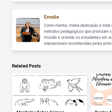
Emelie
Como mentor, minha dedicação é total
métodos pedagógicos que priorizam co
missão é orientar os estudantes em su
educacionais reconhecidas pelas princ
Related Posts