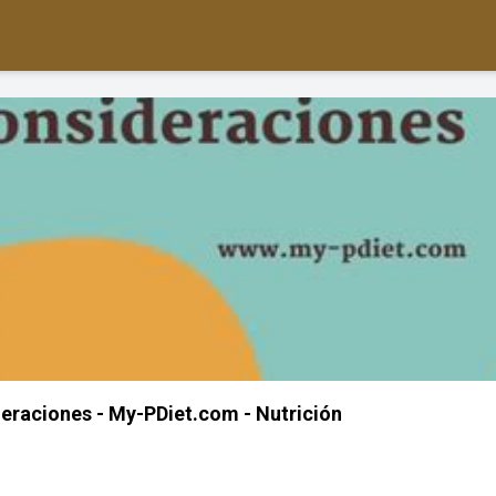
eraciones - My-PDiet.com - Nutrición