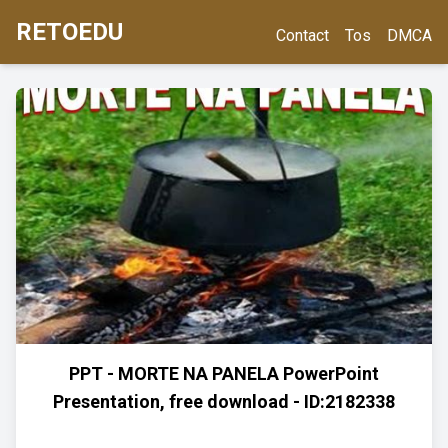
RETOEDU
Contact
Tos
DMCA
PPT - MORTE NA PANELA PowerPoint
Presentation, free download - ID:2182338