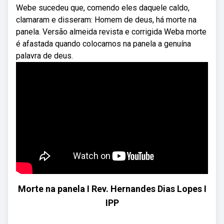
Webe sucedeu que, comendo eles daquele caldo,
clamaram e disseram: Homem de deus, há morte na
panela. Versão almeida revista e corrigida Weba morte
é afastada quando colocamos na panela a genuína
palavra de deus.
Morte na panela I Rev. Hernandes Dias Lopes I
IPP