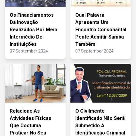
Os Financiamentos
Qual Palavra
Da Inovação
Apresenta Um
Realizados Por Meio
Encontro Consonantal
Intermédio De
Pente Admitir Samba
Instituições
Também
07 September 2024
07 September 2024
Relacione As
O Civilmente
Atividades Físicas
Identificado Não Será
Que Costuma
Submetido A
Praticar No Seu
Identificação Criminal