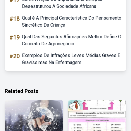
#17
Desestruturou A Sociedade Africana
#18
Qual é A Principal Característica Do Pensamento
Sincrético Da Criança
#19
Qual Das Seguintes Afirmações Melhor Define O
Conceito De Agronegócio
#20
Exemplos De Infrações Leves Médias Graves E
Gravíssimas Na Enfermagem
Related Posts