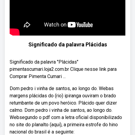
Significado da palavra Plácidas
Significado da palavra "Plácidas"
pimentascumari.loja2.com.br Clique nesse link para
Comprar Pimenta Cumari ...
Dom pedro i vinha de santos, ao longo do. Webas
margens plácidas do (rio) ipiranga ouviram o brado
retumbante de um povo heróico. Plácido quer dizer
calmo. Dom pedro i vinha de santos, ao longo do.
Websegundo o pdf com a letra oficial disponibilizado
no site do planalto (aqui), a primeira estrofe do hino
nacional do brasil é a seguinte: