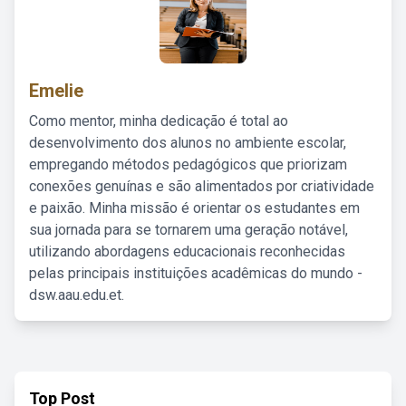
Emelie
Como mentor, minha dedicação é total ao
desenvolvimento dos alunos no ambiente escolar,
empregando métodos pedagógicos que priorizam
conexões genuínas e são alimentados por criatividade
e paixão. Minha missão é orientar os estudantes em
sua jornada para se tornarem uma geração notável,
utilizando abordagens educacionais reconhecidas
pelas principais instituições acadêmicas do mundo -
dsw.aau.edu.et.
Top Post