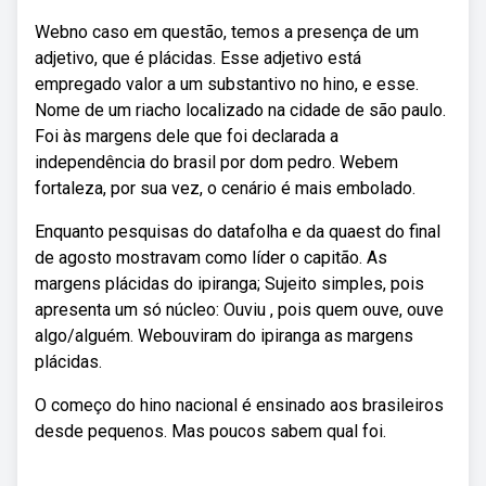
Webno caso em questão, temos a presença de um
adjetivo, que é plácidas. Esse adjetivo está
empregado valor a um substantivo no hino, e esse.
Nome de um riacho localizado na cidade de são paulo.
Foi às margens dele que foi declarada a
independência do brasil por dom pedro. Webem
fortaleza, por sua vez, o cenário é mais embolado.
Enquanto pesquisas do datafolha e da quaest do final
de agosto mostravam como líder o capitão. As
margens plácidas do ipiranga; Sujeito simples, pois
apresenta um só núcleo: Ouviu , pois quem ouve, ouve
algo/alguém. Webouviram do ipiranga as margens
plácidas.
O começo do hino nacional é ensinado aos brasileiros
desde pequenos. Mas poucos sabem qual foi.