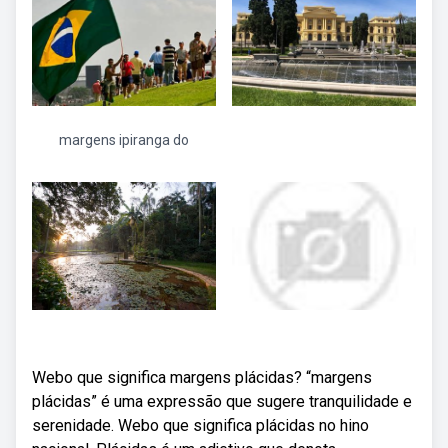
margens ipiranga do
Webo que significa margens plácidas? “margens
plácidas” é uma expressão que sugere tranquilidade e
serenidade. Webo que significa plácidas no hino