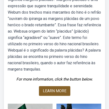
expressão que sugere tranquilidade e serenidade.
Webum dos trechos mais marcantes do hino é o refrão
“ouviram do ipiranga as margens plácidas de um povo
heróico o brado retumbante”. Essa frase faz referência
ao. Websua origem do latim “placidus” (plácido)
significa “agradável” ou “suave”. Este termo foi
utilizado no primeiro verso do hino nacional brasileiro.
Webqual é o significado da palavra plácidas? A palavra
plácidas se encontra no primeiro verso do hino
nacional brasileiro, quando o autor faz referência às
margens tranquilas.
For more information, click the button below.
LEARN MORE