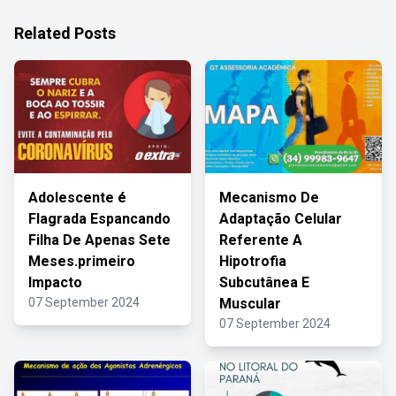
Related Posts
Adolescente é
Mecanismo De
Flagrada Espancando
Adaptação Celular
Filha De Apenas Sete
Referente A
Meses.primeiro
Hipotrofia
Impacto
Subcutânea E
07 September 2024
Muscular
07 September 2024