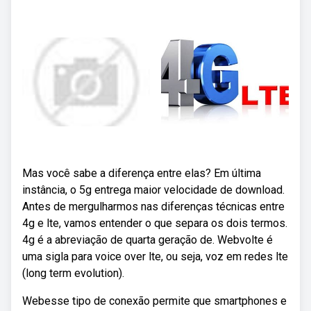
Mas você sabe a diferença entre elas? Em última
instância, o 5g entrega maior velocidade de download.
Antes de mergulharmos nas diferenças técnicas entre
4g e lte, vamos entender o que separa os dois termos.
4g é a abreviação de quarta geração de. Webvolte é
uma sigla para voice over lte, ou seja, voz em redes lte
(long term evolution).
Webesse tipo de conexão permite que smartphones e