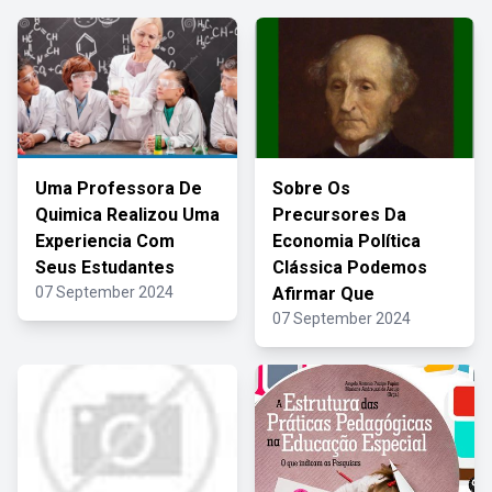
Uma Professora De
Sobre Os
Quimica Realizou Uma
Precursores Da
Experiencia Com
Economia Política
Seus Estudantes
Clássica Podemos
07 September 2024
Afirmar Que
07 September 2024