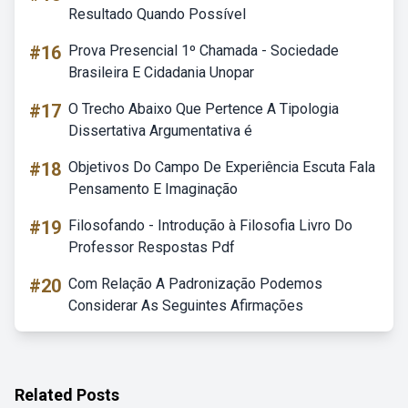
Resultado Quando Possível
#16
Prova Presencial 1º Chamada - Sociedade
Brasileira E Cidadania Unopar
#17
O Trecho Abaixo Que Pertence A Tipologia
Dissertativa Argumentativa é
#18
Objetivos Do Campo De Experiência Escuta Fala
Pensamento E Imaginação
#19
Filosofando - Introdução à Filosofia Livro Do
Professor Respostas Pdf
#20
Com Relação A Padronização Podemos
Considerar As Seguintes Afirmações
Related Posts