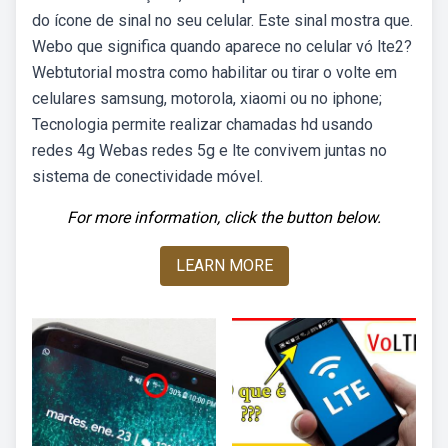
do ícone de sinal no seu celular. Este sinal mostra que.
Webo que significa quando aparece no celular vó lte2?
Webtutorial mostra como habilitar ou tirar o volte em
celulares samsung, motorola, xiaomi ou no iphone;
Tecnologia permite realizar chamadas hd usando
redes 4g Webas redes 5g e lte convivem juntas no
sistema de conectividade móvel.
For more information, click the button below.
LEARN MORE