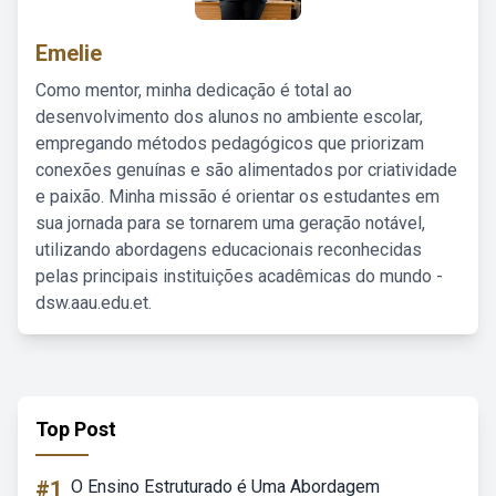
Emelie
Como mentor, minha dedicação é total ao
desenvolvimento dos alunos no ambiente escolar,
empregando métodos pedagógicos que priorizam
conexões genuínas e são alimentados por criatividade
e paixão. Minha missão é orientar os estudantes em
sua jornada para se tornarem uma geração notável,
utilizando abordagens educacionais reconhecidas
pelas principais instituições acadêmicas do mundo -
dsw.aau.edu.et.
Top Post
#1
O Ensino Estruturado é Uma Abordagem