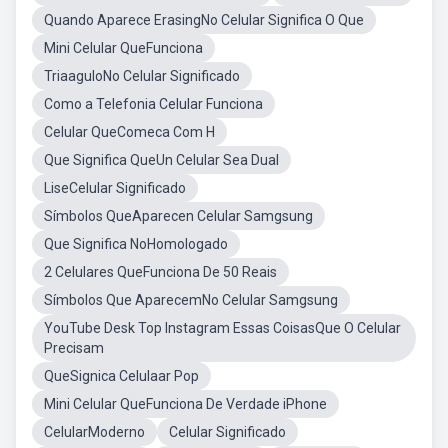
Quando Aparece ErasingNo Celular Significa O Que
Mini Celular QueFunciona
TriaaguloNo Celular Significado
Como a Telefonia Celular Funciona
Celular QueComeca Com H
Que Significa QueUn Celular Sea Dual
LiseCelular Significado
Símbolos QueAparecen Celular Samgsung
Que Significa NoHomologado
2 Celulares QueFunciona De 50 Reais
Símbolos Que AparecemNo Celular Samgsung
YouTube Desk Top Instagram Essas CoisasQue O Celular
Precisam
QueSignica Celulaar Pop
Mini Celular QueFunciona De Verdade iPhone
CelularModerno
Celular Significado