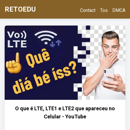
RETOEDU
Contact
Tos
DMCA
O que é LTE, LTE1 e LTE2 que apareceu no
Celular - YouTube