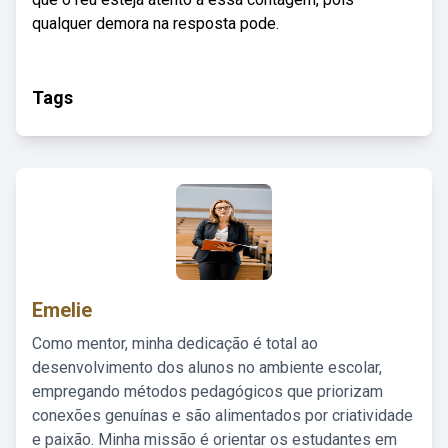
qualquer demora na resposta pode.
Tags
Emelie
Como mentor, minha dedicação é total ao
desenvolvimento dos alunos no ambiente escolar,
empregando métodos pedagógicos que priorizam
conexões genuínas e são alimentados por criatividade
e paixão. Minha missão é orientar os estudantes em