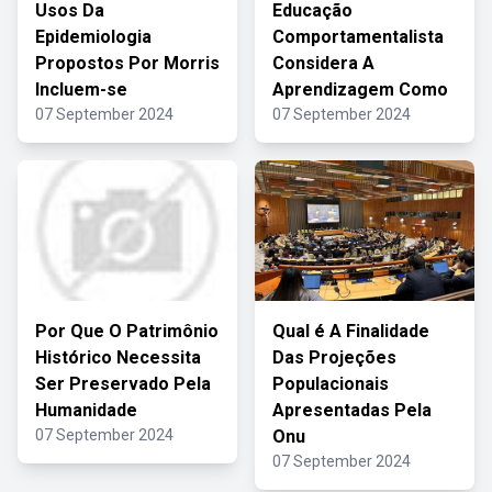
Usos Da
Educação
Epidemiologia
Comportamentalista
Propostos Por Morris
Considera A
Incluem-se
Aprendizagem Como
07 September 2024
07 September 2024
Por Que O Patrimônio
Qual é A Finalidade
Histórico Necessita
Das Projeções
Ser Preservado Pela
Populacionais
Humanidade
Apresentadas Pela
07 September 2024
Onu
07 September 2024