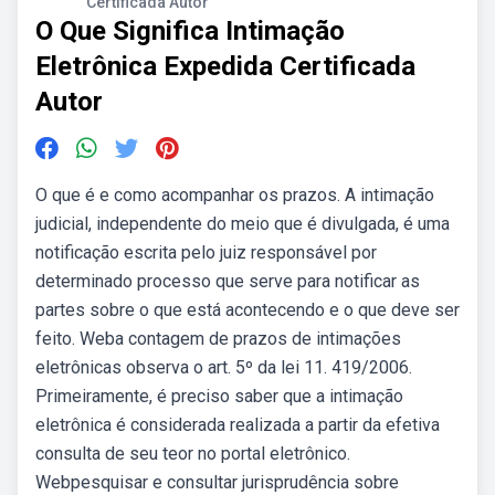
Certificada Autor
O Que Significa Intimação
Eletrônica Expedida Certificada
Autor
O que é e como acompanhar os prazos. A intimação
judicial, independente do meio que é divulgada, é uma
notificação escrita pelo juiz responsável por
determinado processo que serve para notificar as
partes sobre o que está acontecendo e o que deve ser
feito. Weba contagem de prazos de intimações
eletrônicas observa o art. 5º da lei 11. 419/2006.
Primeiramente, é preciso saber que a intimação
eletrônica é considerada realizada a partir da efetiva
consulta de seu teor no portal eletrônico.
Webpesquisar e consultar jurisprudência sobre