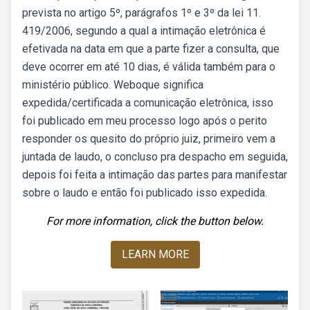
prevista no artigo 5º, parágrafos 1º e 3º da lei 11.
419/2006, segundo a qual a intimação eletrônica é
efetivada na data em que a parte fizer a consulta, que
deve ocorrer em até 10 dias, é válida também para o
ministério público. Weboque significa
expedida/certificada a comunicação eletrônica, isso
foi publicado em meu processo logo após o perito
responder os quesito do próprio juiz, primeiro vem a
juntada de laudo, o concluso pra despacho em seguida,
depois foi feita a intimação das partes para manifestar
sobre o laudo e então foi publicado isso expedida.
For more information, click the button below.
LEARN MORE