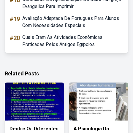
#18
Evangelica Para Imprimir
#19
Avaliação Adaptada De Portugues Para Alunos
Com Necessidades Especiais
#20
Quais Eram As Atividades Econômicas
Praticadas Pelos Antigos Egípcios
Related Posts
Dentre Os Diferentes
A Psicologia Da