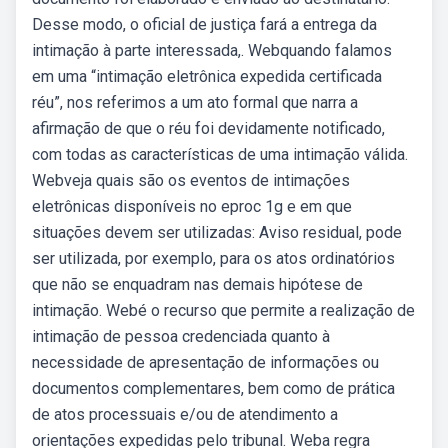
Desse modo, o oficial de justiça fará a entrega da
intimação à parte interessada,. Webquando falamos
em uma “intimação eletrônica expedida certificada
réu”, nos referimos a um ato formal que narra a
afirmação de que o réu foi devidamente notificado,
com todas as características de uma intimação válida.
Webveja quais são os eventos de intimações
eletrônicas disponíveis no eproc 1g e em que
situações devem ser utilizadas: Aviso residual, pode
ser utilizada, por exemplo, para os atos ordinatórios
que não se enquadram nas demais hipótese de
intimação. Webé o recurso que permite a realização de
intimação de pessoa credenciada quanto à
necessidade de apresentação de informações ou
documentos complementares, bem como de prática
de atos processuais e/ou de atendimento a
orientações expedidas pelo tribunal. Weba regra