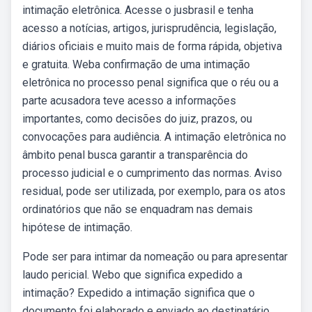
intimação eletrônica. Acesse o jusbrasil e tenha
acesso a notícias, artigos, jurisprudência, legislação,
diários oficiais e muito mais de forma rápida, objetiva
e gratuita. Weba confirmação de uma intimação
eletrônica no processo penal significa que o réu ou a
parte acusadora teve acesso a informações
importantes, como decisões do juiz, prazos, ou
convocações para audiência. A intimação eletrônica no
âmbito penal busca garantir a transparência do
processo judicial e o cumprimento das normas. Aviso
residual, pode ser utilizada, por exemplo, para os atos
ordinatórios que não se enquadram nas demais
hipótese de intimação.
Pode ser para intimar da nomeação ou para apresentar
laudo pericial. Webo que significa expedido a
intimação? Expedido a intimação significa que o
documento foi elaborado e enviado ao destinatário.