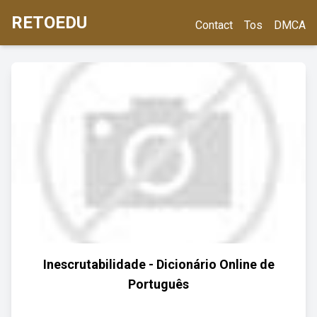
RETOEDU
Contact
Tos
DMCA
Inescrutabilidade - Dicionário Online de
Português