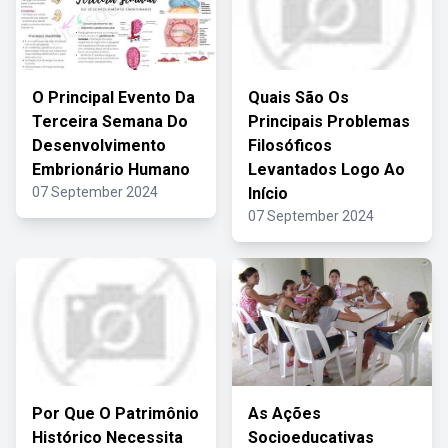
O Principal Evento Da
Quais São Os
Terceira Semana Do
Principais Problemas
Desenvolvimento
Filosóficos
Embrionário Humano
Levantados Logo Ao
07 September 2024
Início
07 September 2024
Por Que O Patrimônio
As Ações
Histórico Necessita
Socioeducativas