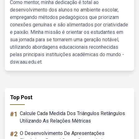
Como mentor, minha dedicação é total ao
desenvolvimento dos alunos no ambiente escolar,
empregando métodos pedagógicos que priorizam
conexões genuínas e são alimentados por criatividade
e paixão. Minha missão é orientar os estudantes em
sua jornada para se tornarem uma geração notável,
utilizando abordagens educacionais reconhecidas
pelas principais instituições acadêmicas do mundo -
dsw.aau.edu.et.
Top Post
#1
Calcule Cada Medida Dos Triângulos Retângulos
Utilizando As Relações Métricas
#2
O Desenvolvimento De Apresentações