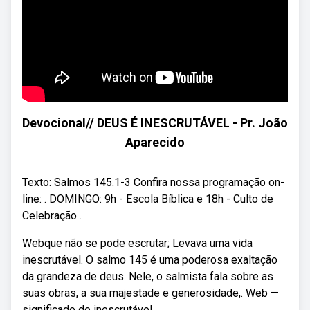
Devocional// DEUS É INESCRUTÁVEL - Pr. João
Aparecido
Texto: Salmos 145.1-3 Confira nossa programação on-
line: . DOMINGO: 9h - Escola Bíblica e 18h - Culto de
Celebração .
Webque não se pode escrutar; Levava uma vida
inescrutável. O salmo 145 é uma poderosa exaltação
da grandeza de deus. Nele, o salmista fala sobre as
suas obras, a sua majestade e generosidade,. Web —
significado de inescrutável.