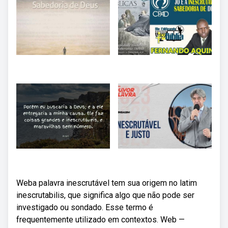
Weba palavra inescrutável tem sua origem no latim
inescrutabilis, que significa algo que não pode ser
investigado ou sondado. Esse termo é
frequentemente utilizado em contextos. Web —