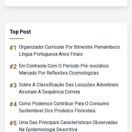
Top Post
#1
Organizador Curricular Por Bimestre Pernambuco
Língua Portuguesa Anos Finais
#2
Em Contraste Com O Período Pré-socrático
Marcado Por Reflexões Cosmológicas
#3
Sobre A Classificação Das Locuções Adverbiais
Assinale A Sequência Correta
#4
Como Podemos Contribuir Para O Consumo
Sustentável Dos Produtos Florestais
#5
Uma Das Principais Características Observadas
Na Epidemiologia Descritiva