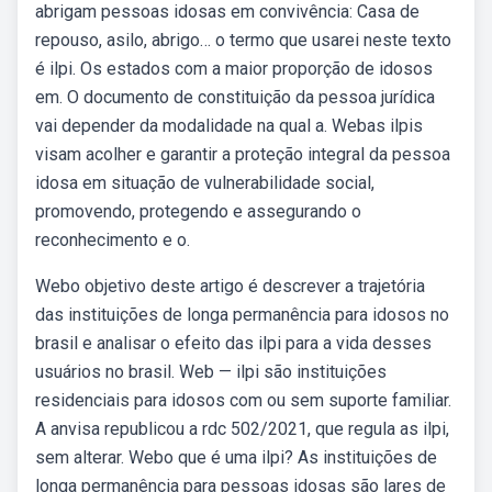
abrigam pessoas idosas em convivência: Casa de
repouso, asilo, abrigo… o termo que usarei neste texto
é ilpi. Os estados com a maior proporção de idosos
em. O documento de constituição da pessoa jurídica
vai depender da modalidade na qual a. Webas ilpis
visam acolher e garantir a proteção integral da pessoa
idosa em situação de vulnerabilidade social,
promovendo, protegendo e assegurando o
reconhecimento e o.
Webo objetivo deste artigo é descrever a trajetória
das instituições de longa permanência para idosos no
brasil e analisar o efeito das ilpi para a vida desses
usuários no brasil. Web — ilpi são instituições
residenciais para idosos com ou sem suporte familiar.
A anvisa republicou a rdc 502/2021, que regula as ilpi,
sem alterar. Webo que é uma ilpi? As instituições de
longa permanência para pessoas idosas são lares de