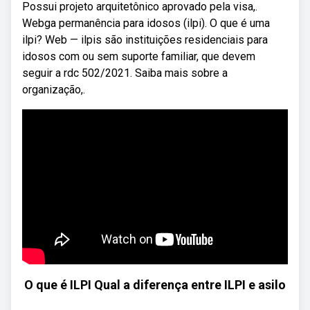
Possui projeto arquitetônico aprovado pela visa,.
Webga permanência para idosos (ilpi). O que é uma
ilpi? Web — ilpis são instituições residenciais para
idosos com ou sem suporte familiar, que devem
seguir a rdc 502/2021. Saiba mais sobre a
organização,.
O que é ILPI Qual a diferença entre ILPI e asilo