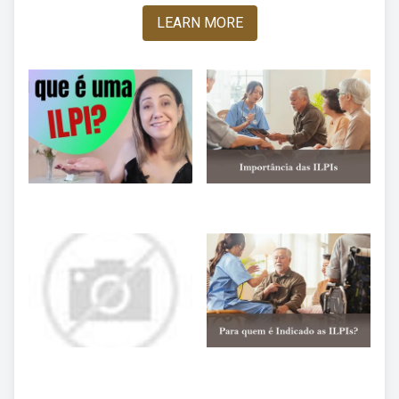
LEARN MORE