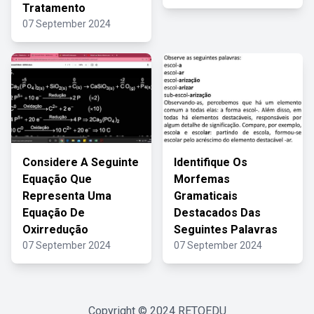
Tratamento
07 September 2024
Considere A Seguinte
Identifique Os
Equação Que
Morfemas
Representa Uma
Gramaticais
Equação De
Destacados Das
Oxirredução
Seguintes Palavras
07 September 2024
07 September 2024
Copyright © 2024
RETOEDU