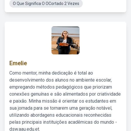
O Que Significa O OCortado 2 Vezes
Emelie
Como mentor, minha dedicação é total ao
desenvolvimento dos alunos no ambiente escolar,
empregando métodos pedagógicos que priorizam
conexões genuínas e são alimentados por criatividade
e paixão. Minha missão é orientar os estudantes em
sua jornada para se tornarem uma geração notável,
utilizando abordagens educacionais reconhecidas
pelas principais instituições acadêmicas do mundo -
dsw.aau.edu.et.