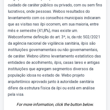
cuidado de caráter público ou privado, com ou sem fins
lucrativos, onde pessoas. Webos resultados do
levantamento com os conselhos municipais indicaram
que as visitas nas ilpi ocorrem, em sua maioria, entre
mês e semestre (41,8%), mas existe um.
Webconforme definição do art. 3º, iv, da rdc 502/2021
da agência nacional de vigilância sanitária, ilpis são
instituições governamentais ou não governamentais,
de caráter. Webno último levantamento estatístico das
entidades de acolhimento, ilpis, casas lares e antigas
instituições que agregam segmentos diversos da
população idosa no estado de. Webo projeto
arquitetônico aprovado junto à autoridade sanitária
difere da estrutura física da ilpi ou está em análise
pela visa.
For more information, click the button below.