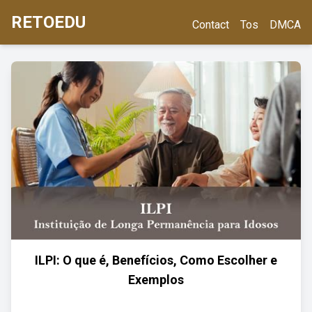
RETOEDU
Contact
Tos
DMCA
ILPI: O que é, Benefícios, Como Escolher e
Exemplos