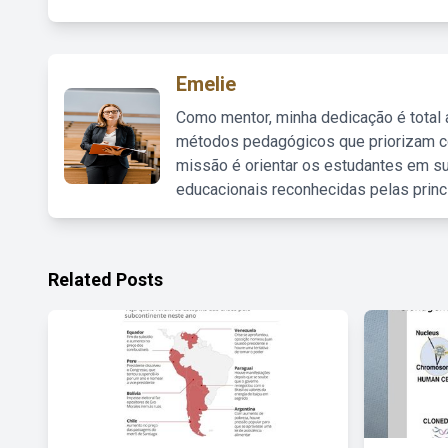
Emelie
Como mentor, minha dedicação é total
métodos pedagógicos que priorizam co
missão é orientar os estudantes em su
educacionais reconhecidas pelas princ
Related Posts