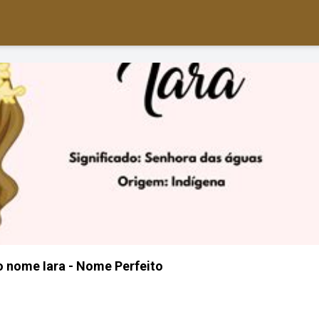
o nome Iara - Nome Perfeito