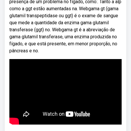
presença de um problema no fígado, como:. Tanto a alp
como a ggt estão aumentadas na. Webgama gt (gama
glutamil transpeptidase ou ggt) é o exame de sangue
que mede a quantidade da enzima gama glutamil
transferase (ggt) no. Webgama gt é a abreviação de
gama glutamil transferase, uma enzima produzida no
fígado, e que está presente, em menor proporção, no
pâncreas e no.