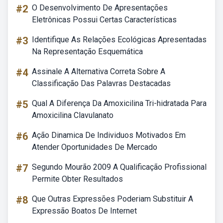
#2
O Desenvolvimento De Apresentações
Eletrônicas Possui Certas Características
#3
Identifique As Relações Ecológicas Apresentadas
Na Representação Esquemática
#4
Assinale A Alternativa Correta Sobre A
Classificação Das Palavras Destacadas
#5
Qual A Diferença Da Amoxicilina Tri-hidratada Para
Amoxicilina Clavulanato
#6
Ação Dinamica De Individuos Motivados Em
Atender Oportunidades De Mercado
#7
Segundo Mourão 2009 A Qualificação Profissional
Permite Obter Resultados
#8
Que Outras Expressões Poderiam Substituir A
Expressão Boatos De Internet