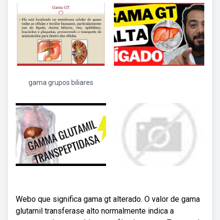
gama grupos biliares
Webo que significa gama gt alterado. O valor de gama
glutamil transferase alto normalmente indica a