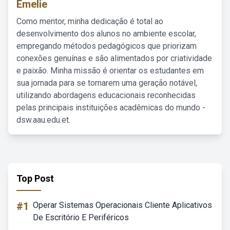
Emelie
Como mentor, minha dedicação é total ao
desenvolvimento dos alunos no ambiente escolar,
empregando métodos pedagógicos que priorizam
conexões genuínas e são alimentados por criatividade
e paixão. Minha missão é orientar os estudantes em
sua jornada para se tornarem uma geração notável,
utilizando abordagens educacionais reconhecidas
pelas principais instituições acadêmicas do mundo -
dsw.aau.edu.et.
Top Post
#1
Operar Sistemas Operacionais Cliente Aplicativos
De Escritório E Periféricos