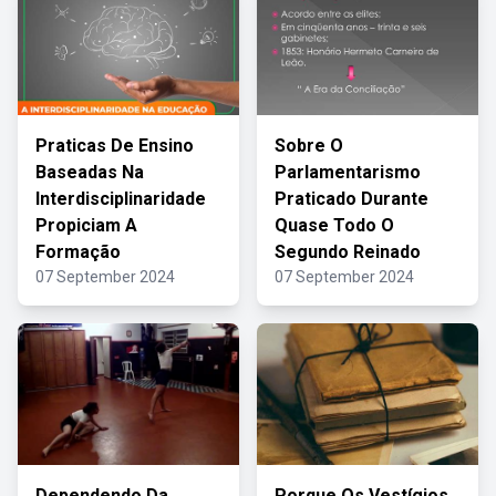
Praticas De Ensino
Sobre O
Baseadas Na
Parlamentarismo
Interdisciplinaridade
Praticado Durante
Propiciam A
Quase Todo O
Formação
Segundo Reinado
07 September 2024
07 September 2024
Dependendo Da
Porque Os Vestígios