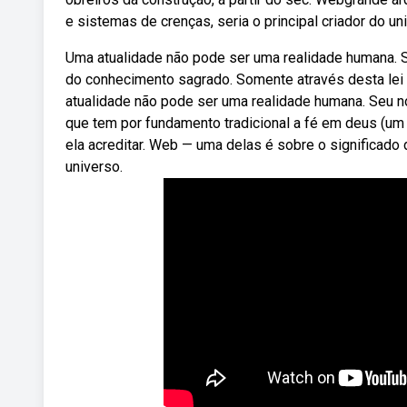
e sistemas de crenças, seria o principal criador do u
Uma atualidade não pode ser uma realidade humana. Se
do conhecimento sagrado. Somente através desta lei 
atualidade não pode ser uma realidade humana. Seu no
que tem por fundamento tradicional a fé em deus (um 
ela acreditar. Web — uma delas é sobre o significado 
universo.