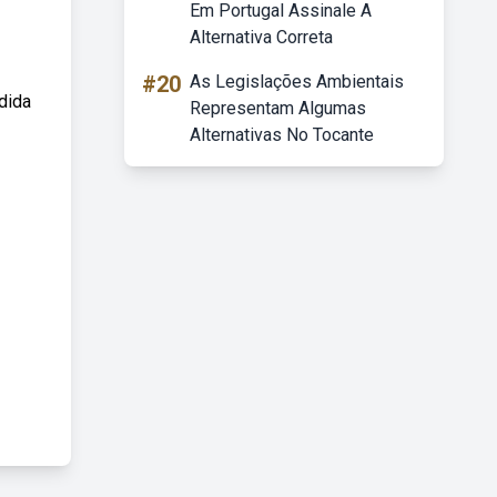
Em Portugal Assinale A
Alternativa Correta
#20
As Legislações Ambientais
dida
Representam Algumas
Alternativas No Tocante