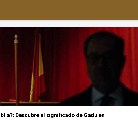
iblia?: Descubre el significado de Gadu en