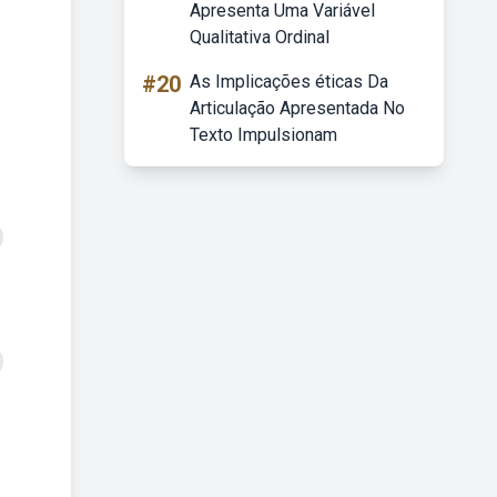
Apresenta Uma Variável
Qualitativa Ordinal
#20
As Implicações éticas Da
Articulação Apresentada No
Texto Impulsionam