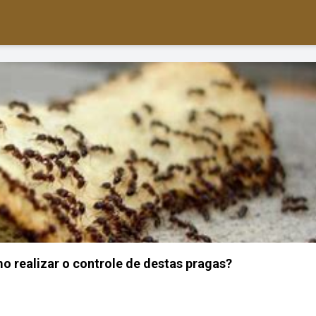
 realizar o controle de destas pragas?