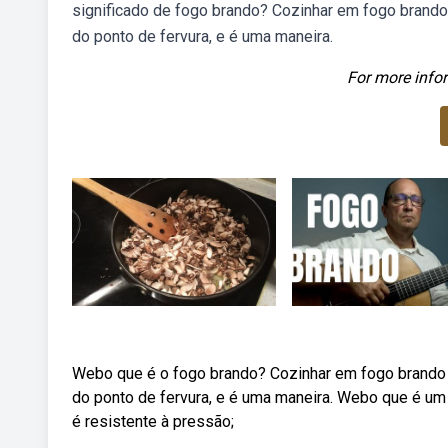
significado de fogo brando? Cozinhar em fogo brando
do ponto de fervura, e é uma maneira.
For more infor
Webo que é o fogo brando? Cozinhar em fogo brando 
do ponto de fervura, e é uma maneira. Webo que é um
é resistente à pressão;