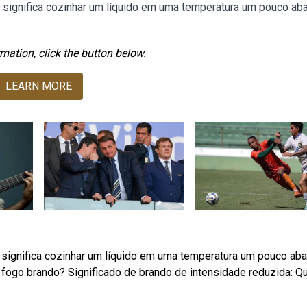
 significa cozinhar um líquido em uma temperatura um pouco ab
mation, click the button below.
LEARN MORE
significa cozinhar um líquido em uma temperatura um pouco aba
 fogo brando? Significado de brando de intensidade reduzida: Q