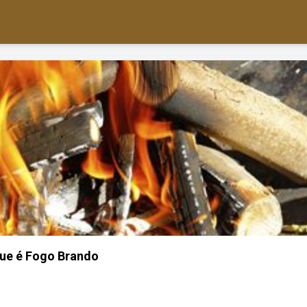
ue é Fogo Brando