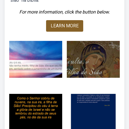
“sião” na bíblia.
For more information, click the button below.
LEARN MORE