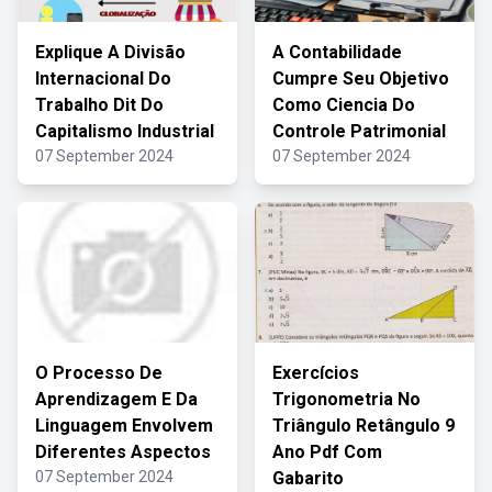
Explique A Divisão
A Contabilidade
Internacional Do
Cumpre Seu Objetivo
Trabalho Dit Do
Como Ciencia Do
Capitalismo Industrial
Controle Patrimonial
07 September 2024
07 September 2024
O Processo De
Exercícios
Aprendizagem E Da
Trigonometria No
Linguagem Envolvem
Triângulo Retângulo 9
Diferentes Aspectos
Ano Pdf Com
07 September 2024
Gabarito