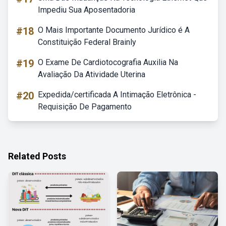
Impediu Sua Aposentadoria
#18
O Mais Importante Documento Jurídico é A
Constituição Federal Brainly
#19
O Exame De Cardiotocografia Auxilia Na
Avaliação Da Atividade Uterina
#20
Expedida/certificada A Intimação Eletrônica -
Requisição De Pagamento
Related Posts