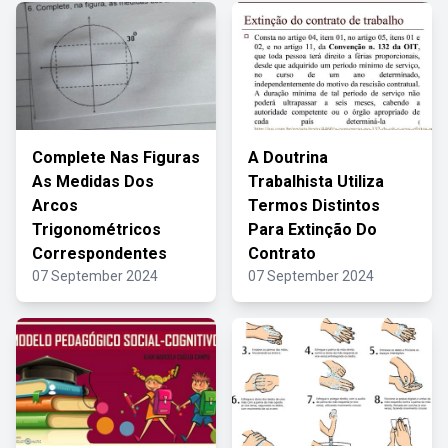
Complete Nas Figuras
A Doutrina
As Medidas Dos
Trabalhista Utiliza
Arcos
Termos Distintos
Trigonométricos
Para Extinção Do
Correspondentes
Contrato
07 September 2024
07 September 2024