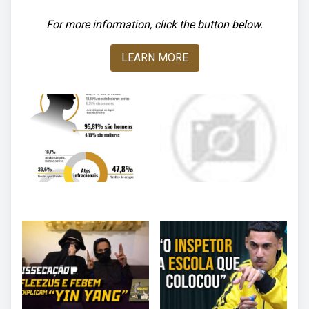
For more information, click the button below.
LEARN MORE