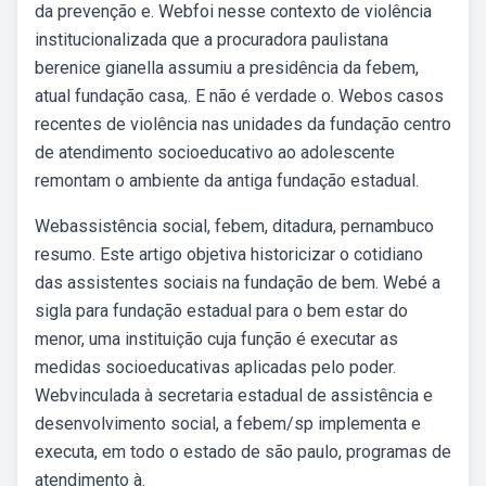
da prevenção e. Webfoi nesse contexto de violência
institucionalizada que a procuradora paulistana
berenice gianella assumiu a presidência da febem,
atual fundação casa,. E não é verdade o. Webos casos
recentes de violência nas unidades da fundação centro
de atendimento socioeducativo ao adolescente
remontam o ambiente da antiga fundação estadual.
Webassistência social, febem, ditadura, pernambuco
resumo. Este artigo objetiva historicizar o cotidiano
das assistentes sociais na fundação de bem. Webé a
sigla para fundação estadual para o bem estar do
menor, uma instituição cuja função é executar as
medidas socioeducativas aplicadas pelo poder.
Webvinculada à secretaria estadual de assistência e
desenvolvimento social, a febem/sp implementa e
executa, em todo o estado de são paulo, programas de
atendimento à.