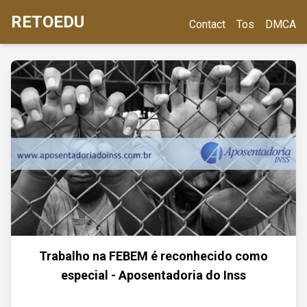
RETOEDU
Contact
Tos
DMCA
Trabalho na FEBEM é reconhecido como
especial - Aposentadoria do Inss