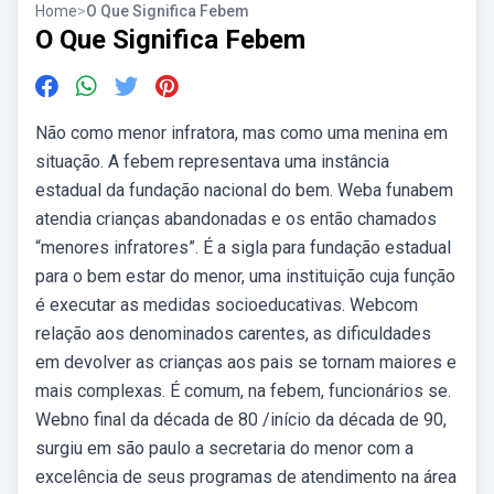
Home
>
O Que Significa Febem
O Que Significa Febem
Não como menor infratora, mas como uma menina em
situação. A febem representava uma instância
estadual da fundação nacional do bem. Weba funabem
atendia crianças abandonadas e os então chamados
“menores infratores”. É a sigla para fundação estadual
para o bem estar do menor, uma instituição cuja função
é executar as medidas socioeducativas. Webcom
relação aos denominados carentes, as dificuldades
em devolver as crianças aos pais se tornam maiores e
mais complexas. É comum, na febem, funcionários se.
Webno final da década de 80 /início da década de 90,
surgiu em são paulo a secretaria do menor com a
excelência de seus programas de atendimento na área