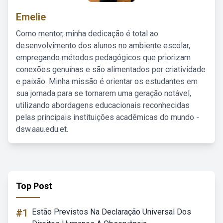
Emelie
Como mentor, minha dedicação é total ao
desenvolvimento dos alunos no ambiente escolar,
empregando métodos pedagógicos que priorizam
conexões genuínas e são alimentados por criatividade
e paixão. Minha missão é orientar os estudantes em
sua jornada para se tornarem uma geração notável,
utilizando abordagens educacionais reconhecidas
pelas principais instituições acadêmicas do mundo -
dsw.aau.edu.et.
Top Post
#1
Estão Previstos Na Declaração Universal Dos