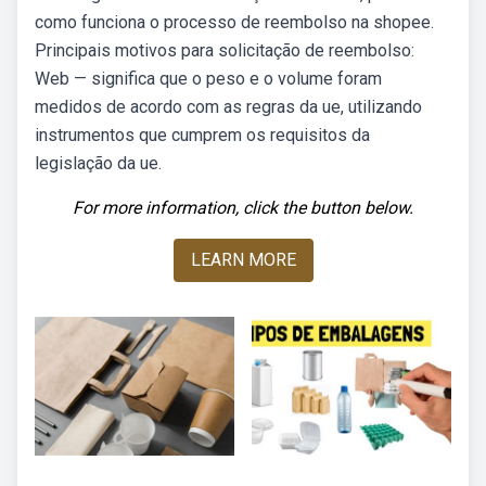
como funciona o processo de reembolso na shopee.
Principais motivos para solicitação de reembolso:
Web — significa que o peso e o volume foram
medidos de acordo com as regras da ue, utilizando
instrumentos que cumprem os requisitos da
legislação da ue.
For more information, click the button below.
LEARN MORE