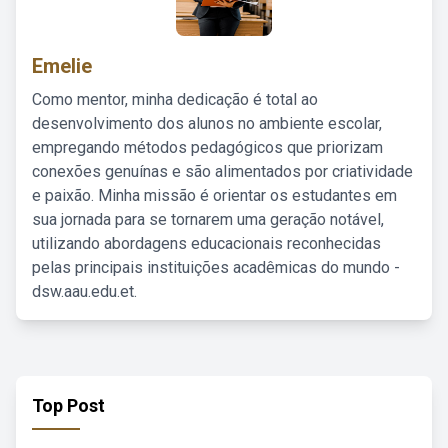
Emelie
Como mentor, minha dedicação é total ao
desenvolvimento dos alunos no ambiente escolar,
empregando métodos pedagógicos que priorizam
conexões genuínas e são alimentados por criatividade
e paixão. Minha missão é orientar os estudantes em
sua jornada para se tornarem uma geração notável,
utilizando abordagens educacionais reconhecidas
pelas principais instituições acadêmicas do mundo -
dsw.aau.edu.et.
Top Post