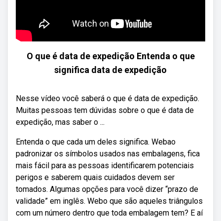
O que é data de expedição Entenda o que
significa data de expedição
Nesse vídeo você saberá o que é data de expedição.
Muitas pessoas tem dúvidas sobre o que é data de
expedição, mas saber o ...
Entenda o que cada um deles significa. Webao
padronizar os símbolos usados nas embalagens, fica
mais fácil para as pessoas identificarem potenciais
perigos e saberem quais cuidados devem ser
tomados. Algumas opções para você dizer “prazo de
validade” em inglês. Webo que são aqueles triângulos
com um número dentro que toda embalagem tem? E aí