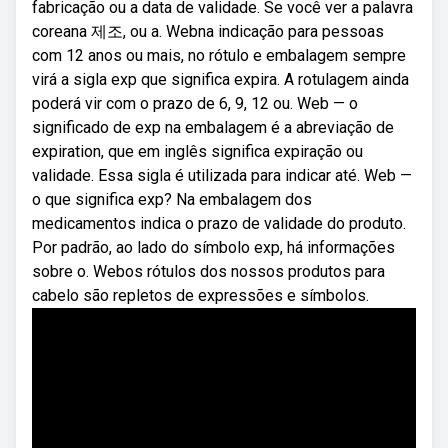
fabricação ou a data de validade. Se você ver a palavra
coreana 제조, ou a. Webna indicação para pessoas
com 12 anos ou mais, no rótulo e embalagem sempre
virá a sigla exp que significa expira. A rotulagem ainda
poderá vir com o prazo de 6, 9, 12 ou. Web — o
significado de exp na embalagem é a abreviação de
expiration, que em inglês significa expiração ou
validade. Essa sigla é utilizada para indicar até. Web —
o que significa exp? Na embalagem dos
medicamentos indica o prazo de validade do produto.
Por padrão, ao lado do símbolo exp, há informações
sobre o. Webos rótulos dos nossos produtos para
cabelo são repletos de expressões e símbolos.