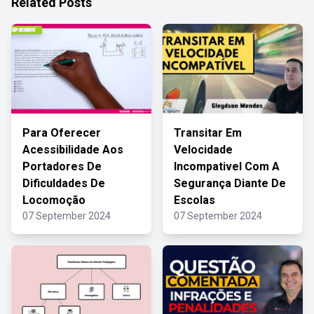
Related Posts
Para Oferecer
Transitar Em
Acessibilidade Aos
Velocidade
Portadores De
Incompativel Com A
Dificuldades De
Segurança Diante De
Locomoção
Escolas
07 September 2024
07 September 2024