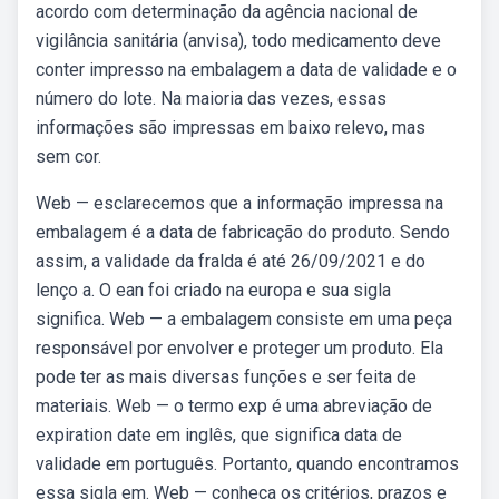
acordo com determinação da agência nacional de
vigilância sanitária (anvisa), todo medicamento deve
conter impresso na embalagem a data de validade e o
número do lote. Na maioria das vezes, essas
informações são impressas em baixo relevo, mas
sem cor.
Web — esclarecemos que a informação impressa na
embalagem é a data de fabricação do produto. Sendo
assim, a validade da fralda é até 26/09/2021 e do
lenço a. O ean foi criado na europa e sua sigla
significa. Web — a embalagem consiste em uma peça
responsável por envolver e proteger um produto. Ela
pode ter as mais diversas funções e ser feita de
materiais. Web — o termo exp é uma abreviação de
expiration date em inglês, que significa data de
validade em português. Portanto, quando encontramos
essa sigla em. Web — conheça os critérios, prazos e