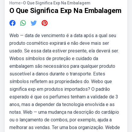
Home
>
O Que Significa Exp Na Embalagem
O Que Significa Exp Na Embalagem
Web — data de vencimento é a data após a qual seu
produto cosmético expirará e não deve mais ser
usado. Se essa data estiver presente, ela deverá ser.
Webos símbolos de proteção e cuidado da
embalagem são necessários para qualquer produto
suscetível a danos durante o transporte. Estes
símbolos refletem as propriedades do. Webo que
significa exp em produtos importados? O padrão
esperado é que os perfumes tenham a validade de 3
anos, mas a depender da tecnologia envolvida e as
notas. Web — uma mudança na descrição do cardápio
ou o lançamento de combos, por exemplo, ajuda a
melhorar as vendas. Ter uma boa organização. Webde