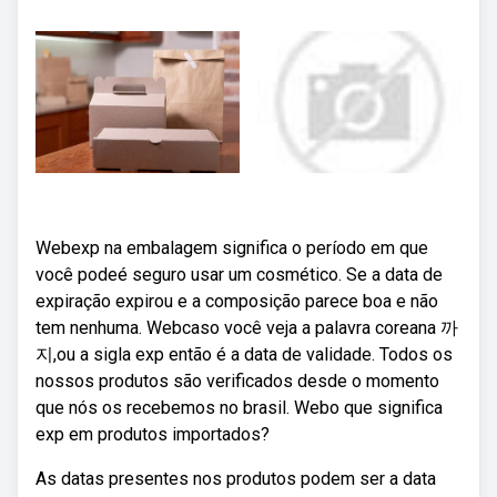
Webexp na embalagem significa o período em que
você podeé seguro usar um cosmético. Se a data de
expiração expirou e a composição parece boa e não
tem nenhuma. Webcaso você veja a palavra coreana 까
지,ou a sigla exp então é a data de validade. Todos os
nossos produtos são verificados desde o momento
que nós os recebemos no brasil. Webo que significa
exp em produtos importados?
As datas presentes nos produtos podem ser a data