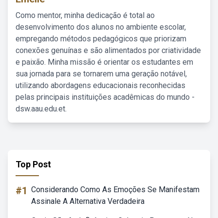
Como mentor, minha dedicação é total ao
desenvolvimento dos alunos no ambiente escolar,
empregando métodos pedagógicos que priorizam
conexões genuínas e são alimentados por criatividade
e paixão. Minha missão é orientar os estudantes em
sua jornada para se tornarem uma geração notável,
utilizando abordagens educacionais reconhecidas
pelas principais instituições acadêmicas do mundo -
dsw.aau.edu.et.
Top Post
#1
Considerando Como As Emoções Se Manifestam
Assinale A Alternativa Verdadeira