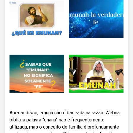
Apesar disso, emuná não é baseada na razão. Webna
bíblia, a palavra “ohana” não é frequentemente
utilizada, mas o conceito de família é profundamente