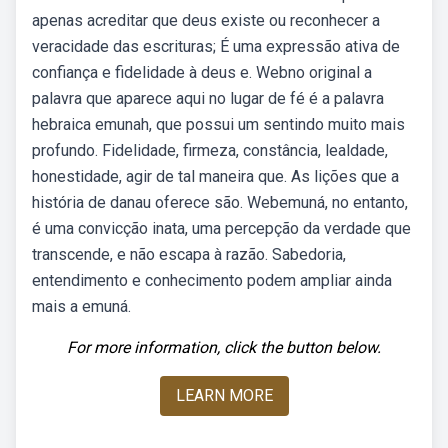
apenas acreditar que deus existe ou reconhecer a
veracidade das escrituras; É uma expressão ativa de
confiança e fidelidade à deus e. Webno original a
palavra que aparece aqui no lugar de fé é a palavra
hebraica emunah, que possui um sentindo muito mais
profundo. Fidelidade, firmeza, constância, lealdade,
honestidade, agir de tal maneira que. As lições que a
história de danau oferece são. Webemuná, no entanto,
é uma convicção inata, uma percepção da verdade que
transcende, e não escapa à razão. Sabedoria,
entendimento e conhecimento podem ampliar ainda
mais a emuná.
For more information, click the button below.
LEARN MORE