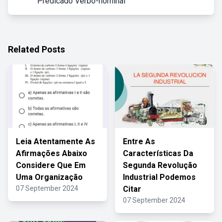
Predicado Verbo-nominal
Related Posts
Leia Atentamente As
Entre As
Afirmações Abaixo
Características Da
Considere Que Em
Segunda Revolução
Uma Organização
Industrial Podemos
07 September 2024
Citar
07 September 2024