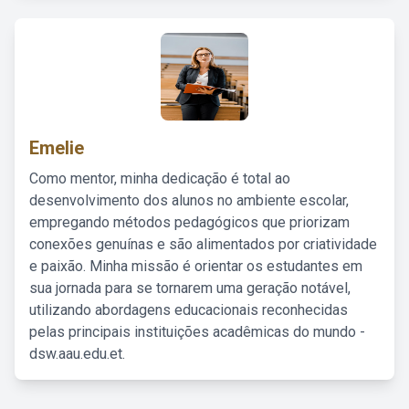
Emelie
Como mentor, minha dedicação é total ao
desenvolvimento dos alunos no ambiente escolar,
empregando métodos pedagógicos que priorizam
conexões genuínas e são alimentados por criatividade
e paixão. Minha missão é orientar os estudantes em
sua jornada para se tornarem uma geração notável,
utilizando abordagens educacionais reconhecidas
pelas principais instituições acadêmicas do mundo -
dsw.aau.edu.et.