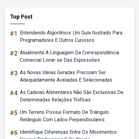
Top Post
#1
Entendendo Algoritmos: Um Guia Ilustrado Para
Programadores E Outros Curiosos
#2
Atualmente A Linguagem Da Correspondência
Comercial Livrar-se Das Expressões
#3
As Novas Ideias Geradas Precisam Ser
Adequadamente Avaliadas E Selecionadas
#4
As Cadeias Alimentares Não São Exclusivas De
Determinadas Relações Tróficas
#5
Um Terreno Possui Formato De Triângulo
Retângulo Com Lados Perpendiculares
#6
Identifique Diferenças Entre Os Movimentos