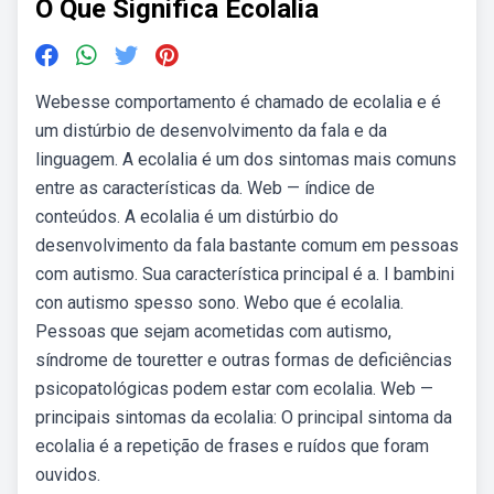
O Que Significa Ecolalia
Webesse comportamento é chamado de ecolalia e é
um distúrbio de desenvolvimento da fala e da
linguagem. A ecolalia é um dos sintomas mais comuns
entre as características da. Web — índice de
conteúdos. A ecolalia é um distúrbio do
desenvolvimento da fala bastante comum em pessoas
com autismo. Sua característica principal é a. I bambini
con autismo spesso sono. Webo que é ecolalia.
Pessoas que sejam acometidas com autismo,
síndrome de touretter e outras formas de deficiências
psicopatológicas podem estar com ecolalia. Web —
principais sintomas da ecolalia: O principal sintoma da
ecolalia é a repetição de frases e ruídos que foram
ouvidos.