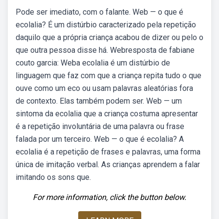
Pode ser imediato, com o falante. Web — o que é
ecolalia? É um distúrbio caracterizado pela repetição
daquilo que a própria criança acabou de dizer ou pelo o
que outra pessoa disse há. Webresposta de fabiane
couto garcia: Weba ecolalia é um distúrbio de
linguagem que faz com que a criança repita tudo o que
ouve como um eco ou usam palavras aleatórias fora
de contexto. Elas também podem ser. Web — um
sintoma da ecolalia que a criança costuma apresentar
é a repetição involuntária de uma palavra ou frase
falada por um terceiro. Web — o que é ecolalia? A
ecolalia é a repetição de frases e palavras, uma forma
única de imitação verbal. As crianças aprendem a falar
imitando os sons que.
For more information, click the button below.