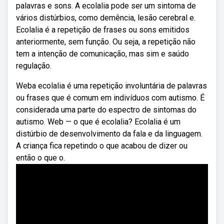
palavras e sons. A ecolalia pode ser um sintoma de
vários distúrbios, como demência, lesão cerebral e.
Ecolalia é a repetição de frases ou sons emitidos
anteriormente, sem função. Ou seja, a repetição não
tem a intenção de comunicação, mas sim e saúdo
regulação.
Weba ecolalia é uma repetição involuntária de palavras
ou frases que é comum em indivíduos com autismo. É
considerada uma parte do espectro de sintomas do
autismo. Web — o que é ecolalia? Ecolalia é um
distúrbio de desenvolvimento da fala e da linguagem.
A criança fica repetindo o que acabou de dizer ou
então o que o.