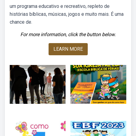
um programa educativo e recreativo, repleto de
histórias bíblicas, músicas, jogos e muito mais. É uma
chance de.
For more information, click the button below.
LEARN MORE