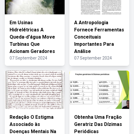
Em Usinas
A Antropologia
Hidrelétricas A
Fornece Ferramentas
Queda-d'água Move
Conceituais
Turbinas Que
Importantes Para
Acionam Geradores
Análise
07 September 2024
07 September 2024
Redação O Estigma
Obtenha Uma Fração
Associado às
Geratriz Das Dízimas
Doenças Mentais Na
Periódicas