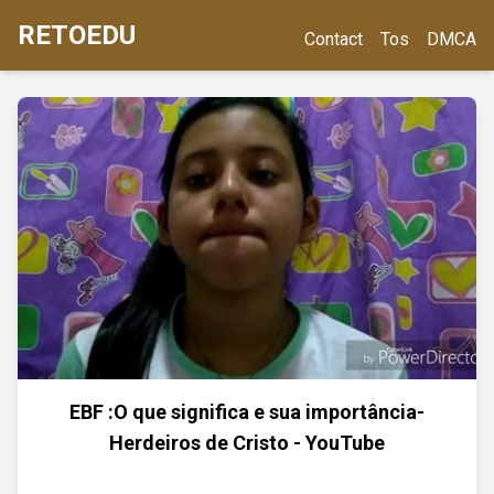
RETOEDU
Contact
Tos
DMCA
EBF :O que significa e sua importância-
Herdeiros de Cristo - YouTube