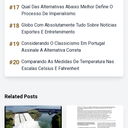
#17
Qual Das Alternativas Abaixo Melhor Define O
Processo De Imperialismo
#18
Globo Com Absolutamente Tudo Sobre Notícias
Esportes E Entretenimento
#19
Considerando O Classicismo Em Portugal
Assinale A Alternativa Correta
#20
Comparando As Medidas De Temperatura Nas
Escalas Celsius E Fahrenheit
Related Posts