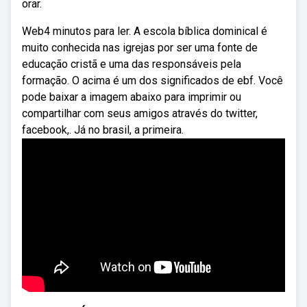
orar.
Web4 minutos para ler. A escola bíblica dominical é
muito conhecida nas igrejas por ser uma fonte de
educação cristã e uma das responsáveis pela
formação. O acima é um dos significados de ebf. Você
pode baixar a imagem abaixo para imprimir ou
compartilhar com seus amigos através do twitter,
facebook,. Já no brasil, a primeira.