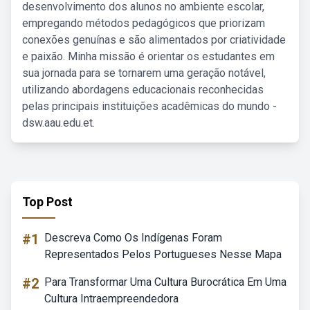
desenvolvimento dos alunos no ambiente escolar,
empregando métodos pedagógicos que priorizam
conexões genuínas e são alimentados por criatividade
e paixão. Minha missão é orientar os estudantes em
sua jornada para se tornarem uma geração notável,
utilizando abordagens educacionais reconhecidas
pelas principais instituições acadêmicas do mundo -
dsw.aau.edu.et.
Top Post
#1
Descreva Como Os Indígenas Foram
Representados Pelos Portugueses Nesse Mapa
#2
Para Transformar Uma Cultura Burocrática Em Uma
Cultura Intraempreendedora