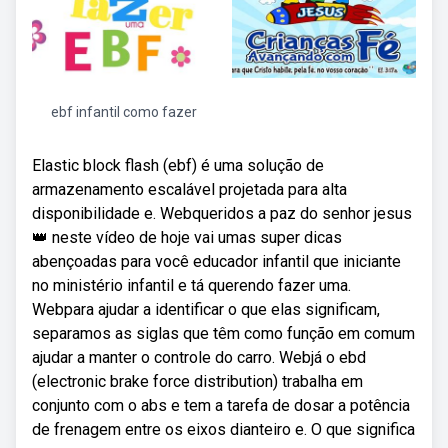
ebf infantil como fazer
Elastic block flash (ebf) é uma solução de
armazenamento escalável projetada para alta
disponibilidade e. Webqueridos a paz do senhor jesus
👑 neste vídeo de hoje vai umas super dicas
abençoadas para você educador infantil que iniciante
no ministério infantil e tá querendo fazer uma.
Webpara ajudar a identificar o que elas significam,
separamos as siglas que têm como função em comum
ajudar a manter o controle do carro. Webjá o ebd
(electronic brake force distribution) trabalha em
conjunto com o abs e tem a tarefa de dosar a potência
de frenagem entre os eixos dianteiro e. O que significa