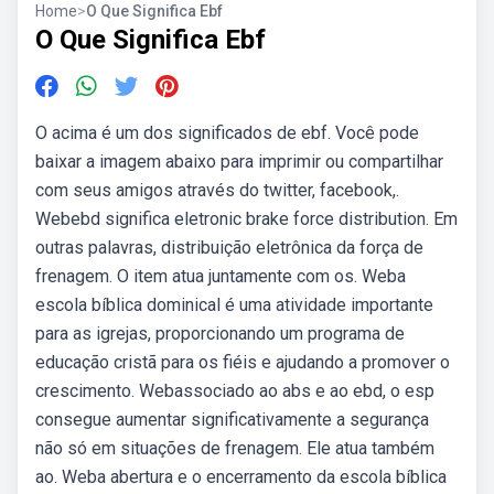
Home
>
O Que Significa Ebf
O Que Significa Ebf
O acima é um dos significados de ebf. Você pode
baixar a imagem abaixo para imprimir ou compartilhar
com seus amigos através do twitter, facebook,.
Webebd significa eletronic brake force distribution. Em
outras palavras, distribuição eletrônica da força de
frenagem. O item atua juntamente com os. Weba
escola bíblica dominical é uma atividade importante
para as igrejas, proporcionando um programa de
educação cristã para os fiéis e ajudando a promover o
crescimento. Webassociado ao abs e ao ebd, o esp
consegue aumentar significativamente a segurança
não só em situações de frenagem. Ele atua também
ao. Weba abertura e o encerramento da escola bíblica