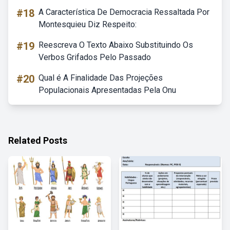
#18
A Característica De Democracia Ressaltada Por
Montesquieu Diz Respeito:
#19
Reescreva O Texto Abaixo Substituindo Os
Verbos Grifados Pelo Passado
#20
Qual é A Finalidade Das Projeções
Populacionais Apresentadas Pela Onu
Related Posts