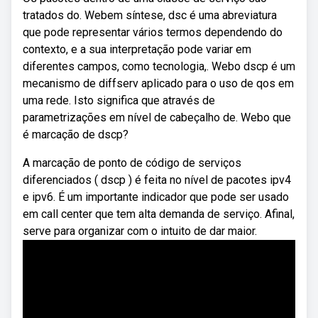
tratados do. Webem síntese, dsc é uma abreviatura
que pode representar vários termos dependendo do
contexto, e a sua interpretação pode variar em
diferentes campos, como tecnologia,. Webo dscp é um
mecanismo de diffserv aplicado para o uso de qos em
uma rede. Isto significa que através de
parametrizações em nível de cabeçalho de. Webo que
é marcação de dscp?
A marcação de ponto de código de serviços
diferenciados ( dscp ) é feita no nível de pacotes ipv4
e ipv6. É um importante indicador que pode ser usado
em call center que tem alta demanda de serviço. Afinal,
serve para organizar com o intuito de dar maior.