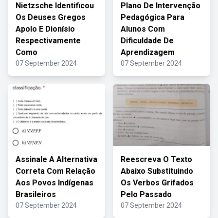
Nietzsche Identificou
Plano De Intervenção
Os Deuses Gregos
Pedagógica Para
Apolo E Dionísio
Alunos Com
Respectivamente
Dificuldade De
Como
Aprendizagem
07 September 2024
07 September 2024
Assinale A Alternativa
Reescreva O Texto
Correta Com Relação
Abaixo Substituindo
Aos Povos Indígenas
Os Verbos Grifados
Brasileiros
Pelo Passado
07 September 2024
07 September 2024