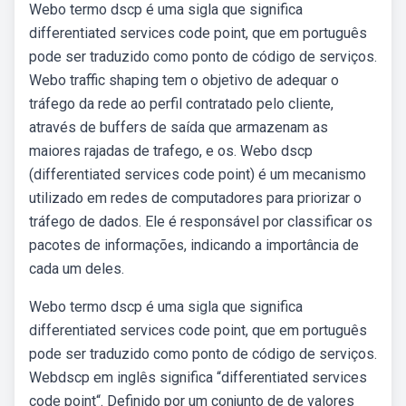
Webo termo dscp é uma sigla que significa
differentiated services code point, que em português
pode ser traduzido como ponto de código de serviços.
Webo traffic shaping tem o objetivo de adequar o
tráfego da rede ao perfil contratado pelo cliente,
através de buffers de saída que armazenam as
maiores rajadas de trafego, e os. Webo dscp
(differentiated services code point) é um mecanismo
utilizado em redes de computadores para priorizar o
tráfego de dados. Ele é responsável por classificar os
pacotes de informações, indicando a importância de
cada um deles.
Webo termo dscp é uma sigla que significa
differentiated services code point, que em português
pode ser traduzido como ponto de código de serviços.
Webdscp em inglês significa “differentiated services
code point“. Definido por um conjunto de de valores