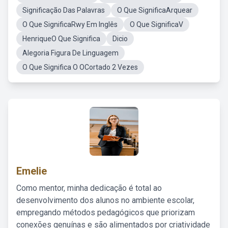
Significação Das Palavras
O Que SignificaArquear
O Que SignificaRwy Em Inglês
O Que SignificaV
HenriqueO Que Significa
Dicio
Alegoria Figura De Linguagem
O Que Significa O OCortado 2 Vezes
Emelie
Como mentor, minha dedicação é total ao
desenvolvimento dos alunos no ambiente escolar,
empregando métodos pedagógicos que priorizam
conexões genuínas e são alimentados por criatividade