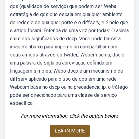
qos (qualidade de serviço) que podem ser. Weba
estratégia de qos que escala em qualquer ambiente
de redes e de qualquer porte é o diffserv, e é nele que
o artigo focará. Entenda de uma vez por todas: O acima
é um dos significados de dscp. Você pode baixar a
imagem abaixo para imprimir ou compartilhar com
seus amigos através do twitter,. Webem suma, dsc é
uma palavra de sigla ou abreviação definida em
linguagem simples. Webo dscp é um mecanismo de
diffserv aplicado para o uso de qos em uma rede.
Webcom base no dscp ou na precedência ip, o tráfego
pode ser direcionado para uma classe de serviço
específica.
For more information, click the button below.
LEARN MORE