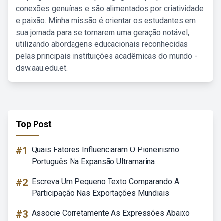
conexões genuínas e são alimentados por criatividade
e paixão. Minha missão é orientar os estudantes em
sua jornada para se tornarem uma geração notável,
utilizando abordagens educacionais reconhecidas
pelas principais instituições acadêmicas do mundo -
dsw.aau.edu.et.
Top Post
#1
Quais Fatores Influenciaram O Pioneirismo
Português Na Expansão Ultramarina
#2
Escreva Um Pequeno Texto Comparando A
Participação Nas Exportações Mundiais
#3
Associe Corretamente As Expressões Abaixo