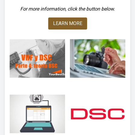
For more information, click the button below.
LEARN MORE