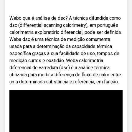
Webo que é análise de dsc? A técnica difundida como
dsc (differential scanning calorimetry), em português
calorimetria exploratório diferencial, pode ser definida.
Weba dsc é uma técnica de medição comumente
usada para a determinação da capacidade térmica
específica graças à sua facilidade de uso, tempos de
medição curtos e exatidão. Weba calorimetria
diferencial de varredura (dsc) é a análise térmica
utilizada para medir a diferença de fluxo de calor entre
uma determinada substância e referência, em função.