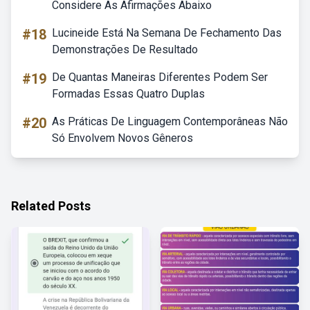
Considere As Afirmações Abaixo
#18
Lucineide Está Na Semana De Fechamento Das
Demonstrações De Resultado
#19
De Quantas Maneiras Diferentes Podem Ser
Formadas Essas Quatro Duplas
#20
As Práticas De Linguagem Contemporâneas Não
Só Envolvem Novos Gêneros
Related Posts