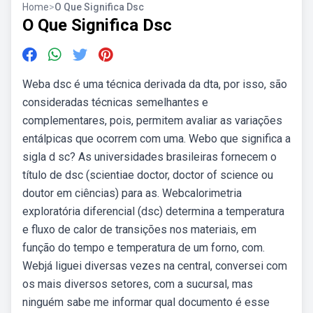
Home
>
O Que Significa Dsc
O Que Significa Dsc
Weba dsc é uma técnica derivada da dta, por isso, são
consideradas técnicas semelhantes e
complementares, pois, permitem avaliar as variações
entálpicas que ocorrem com uma. Webo que significa a
sigla d sc? As universidades brasileiras fornecem o
título de dsc (scientiae doctor, doctor of science ou
doutor em ciências) para as. Webcalorimetria
exploratória diferencial (dsc) determina a temperatura
e fluxo de calor de transições nos materiais, em
função do tempo e temperatura de um forno, com.
Webjá liguei diversas vezes na central, conversei com
os mais diversos setores, com a sucursal, mas
ninguém sabe me informar qual documento é esse