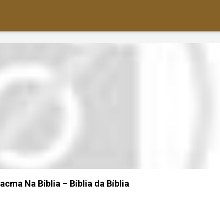
acma Na Bíblia – Bíblia da Bíblia