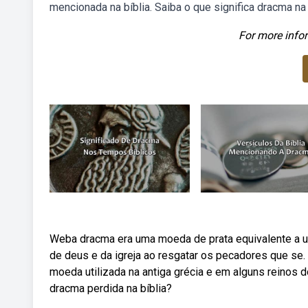
mencionada na bíblia. Saiba o que significa dracma 
For more infor
Weba dracma era uma moeda de prata equivalente a um
de deus e da igreja ao resgatar os pecadores que se.
moeda utilizada na antiga grécia e em alguns reinos d
dracma perdida na bíblia?