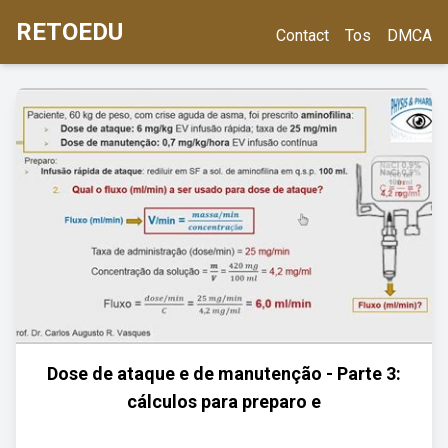
RETOEDU
Contact
Tos
DMCA
Dose de ataque e de manutenção - Parte 3:
cálculos para preparo e