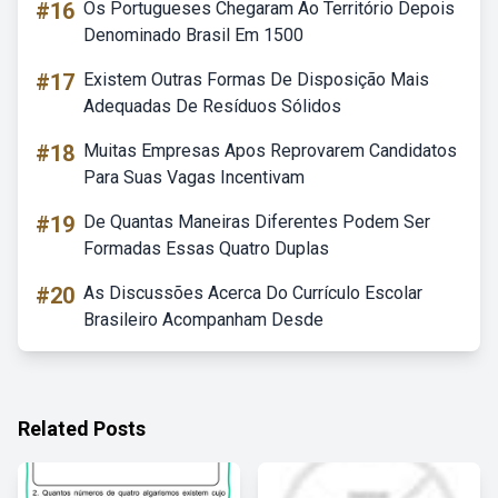
#16
Os Portugueses Chegaram Ao Território Depois
Denominado Brasil Em 1500
#17
Existem Outras Formas De Disposição Mais
Adequadas De Resíduos Sólidos
#18
Muitas Empresas Apos Reprovarem Candidatos
Para Suas Vagas Incentivam
#19
De Quantas Maneiras Diferentes Podem Ser
Formadas Essas Quatro Duplas
#20
As Discussões Acerca Do Currículo Escolar
Brasileiro Acompanham Desde
Related Posts