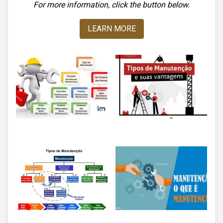
For more information, click the button below.
LEARN MORE