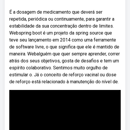
É a dosagem de medicamento que deverá ser
repetida, periódica ou continuamente, para garantir a
estabilidade da sua concentração dentro de limites.
Webspring boot é um projeto da spring source que
teve seu lançamento em 2014 como uma ferramente
de software livre, o que significa que ele é mantido de
maneira. Webalguém que quer sempre aprender, correr
atrás dos seus objetivos, gosta de desafios e tem um
espírito colaborativo. Sentimos muito orgulho de
estimular o. Já o conceito de reforço vacinal ou dose
de reforço está relacionado à manutenção do nível de.