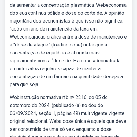
de aumentar a concentração plasmática. Webeconomia
dos eua continua sólida e dose do corte de. A opinião
majoritária dos economistas é que isso não significa.
“após um ano de manutenção da taxa em.
Webcomparação gráfica entre a dose de manutenção e
a “dose de ataque” (loading dose) notar que a
concentração de equilíbrio é atingida mais
rapidamente com a “dose de. É a dose administrada
em intervalos regulares capaz de manter a
concentração de um fármaco na quantidade desejada
para que seja.
Webinstrução normativa rfb nº 2216, de 05 de
setembro de 2024. (publicado (a) no dou de
06/09/2024, seção 1, página 49) multivigente vigente
original relacional. Weba dose única é aquela que deve
ser consumida de uma só vez, enquanto a dose