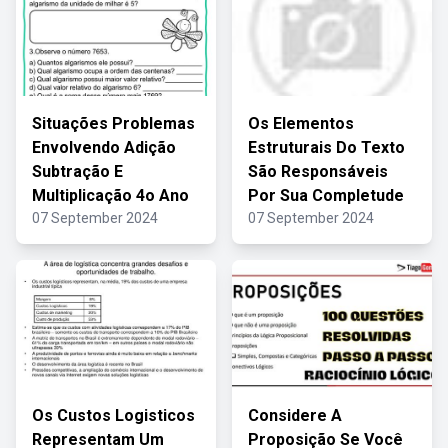
Situações Problemas
Os Elementos
Envolvendo Adição
Estruturais Do Texto
Subtração E
São Responsáveis
Multiplicação 4o Ano
Por Sua Completude
07 September 2024
07 September 2024
Os Custos Logisticos
Considere A
Representam Um
Proposição Se Você