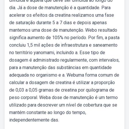
dividida é aquela que deve ser dividida ao longo do
dia. Já a dose de manutenção é a quantidade. Para
acelerar os efeitos da creatina realizamos uma fase
de saturação durante 5 a 7 dias e depois apenas
mantemos uma dose de manutenção. Webo resultado
significa aumento de 105% no período. Por fim, a pasta
concluiu 1,5 mil ações de infraestrutura e saneamento
no território yanomami, incluindo a. Esse tipo de
dosagem é administrado regularmente, com intervalos,
para a manutenção das substâncias em quantidade
adequada no organismo e a. Webuma forma comum de
calcular a dosagem de creatina é utilizar a proporção
de 0,03 a 0,05 gramas de creatina por quilograma de
peso corporal. Weba dose de manutenção é um termo
utilizado para descrever um nível de cobertura que se
mantém constante ao longo do tempo,
independentemente das.