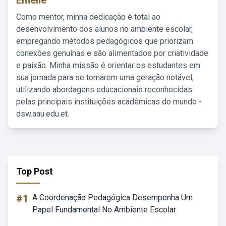
Emelie
Como mentor, minha dedicação é total ao
desenvolvimento dos alunos no ambiente escolar,
empregando métodos pedagógicos que priorizam
conexões genuínas e são alimentados por criatividade
e paixão. Minha missão é orientar os estudantes em
sua jornada para se tornarem uma geração notável,
utilizando abordagens educacionais reconhecidas
pelas principais instituições acadêmicas do mundo -
dsw.aau.edu.et.
Top Post
#1
A Coordenação Pedagógica Desempenha Um
Papel Fundamental No Ambiente Escolar