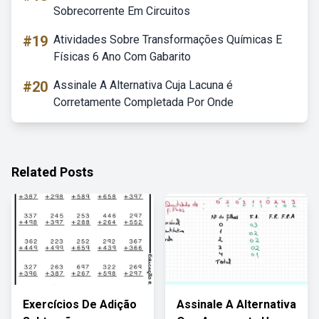
Sobrecorrente Em Circuitos
#19
Atividades Sobre Transformações Químicas E
Físicas 6 Ano Com Gabarito
#20
Assinale A Alternativa Cuja Lacuna é
Corretamente Completada Por Onde
Related Posts
Exercícios De Adição
Assinale A Alternativa