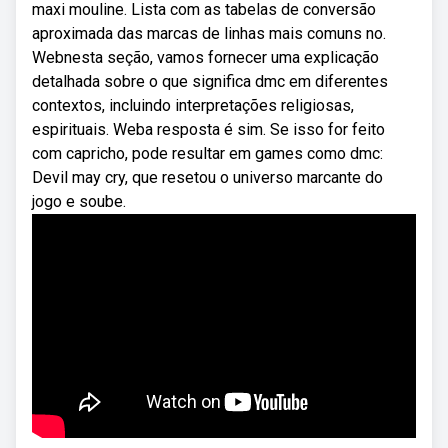
maxi mouline. Lista com as tabelas de conversão
aproximada das marcas de linhas mais comuns no.
Webnesta seção, vamos fornecer uma explicação
detalhada sobre o que significa dmc em diferentes
contextos, incluindo interpretações religiosas,
espirituais. Weba resposta é sim. Se isso for feito
com capricho, pode resultar em games como dmc:
Devil may cry, que resetou o universo marcante do
jogo e soube.