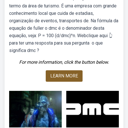
termo da área de turismo. É uma empresa com grande
conhecimento local que cuida de estadias,
organização de eventos, transportes de. Na fórmula da
equação de fuller o dmc é o denominador desta
equação, veja: P = 100 (d/dmc)^n. Webclique aqui 👆
para ter uma resposta para sua pergunta ️ o que
significa dmc ?
For more information, click the button below.
LEARN MORE