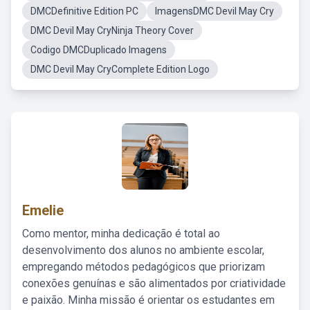
DMCDefinitive Edition PC
ImagensDMC Devil May Cry
DMC Devil May CryNinja Theory Cover
Codigo DMCDuplicado Imagens
DMC Devil May CryComplete Edition Logo
Emelie
Como mentor, minha dedicação é total ao
desenvolvimento dos alunos no ambiente escolar,
empregando métodos pedagógicos que priorizam
conexões genuínas e são alimentados por criatividade
e paixão. Minha missão é orientar os estudantes em