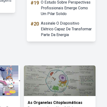
rdagens
#19
O Estudo Sobre Perspectivas
Profissionais Emerge Como
Um Pilar Solido
#20
Assinale O Dispositivo
Elétrico Capaz De Transformar
Parte Da Energia
As Organelas Citoplasmáticas