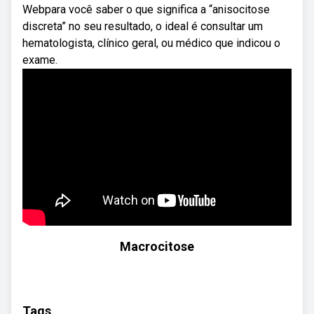
Webpara você saber o que significa a “anisocitose
discreta” no seu resultado, o ideal é consultar um
hematologista, clínico geral, ou médico que indicou o
exame.
Macrocitose
Tags