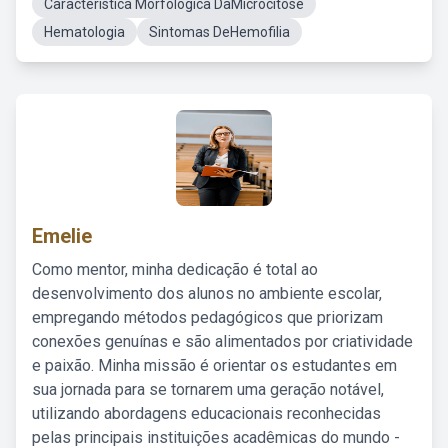
Caracteristica Morfologica DaMicrocitose
Hematologia
Sintomas DeHemofilia
Emelie
Como mentor, minha dedicação é total ao
desenvolvimento dos alunos no ambiente escolar,
empregando métodos pedagógicos que priorizam
conexões genuínas e são alimentados por criatividade
e paixão. Minha missão é orientar os estudantes em
sua jornada para se tornarem uma geração notável,
utilizando abordagens educacionais reconhecidas
pelas principais instituições acadêmicas do mundo -