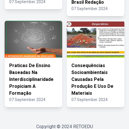
07 September 2024
Brasil Redação
07 September 2024
Praticas De Ensino
Consequências
Baseadas Na
Socioambientais
Interdisciplinaridade
Causadas Pela
Propiciam A
Produção E Uso De
Formação
Materiais
07 September 2024
07 September 2024
Copyright © 2024
RETOEDU