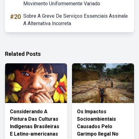
Movimento Uniformemente Variado
#20
Sobre A Greve De Serviços Essenciais Assinale
A Alternativa Incorreta
Related Posts
Considerando A
Os Impactos
Pintura Das Culturas
Socioambientais
Indígenas Brasileiras
Causados Pelo
E Latino-americanas
Garimpo Ilegal No