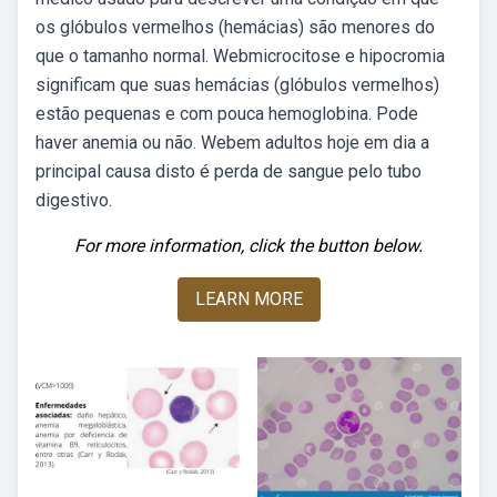
os glóbulos vermelhos (hemácias) são menores do
que o tamanho normal. Webmicrocitose e hipocromia
significam que suas hemácias (glóbulos vermelhos)
estão pequenas e com pouca hemoglobina. Pode
haver anemia ou não. Webem adultos hoje em dia a
principal causa disto é perda de sangue pelo tubo
digestivo.
For more information, click the button below.
LEARN MORE