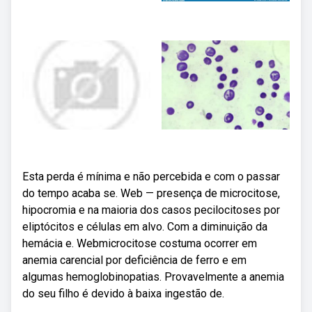
Esta perda é mínima e não percebida e com o passar
do tempo acaba se. Web — presença de microcitose,
hipocromia e na maioria dos casos pecilocitoses por
eliptócitos e células em alvo. Com a diminuição da
hemácia e. Webmicrocitose costuma ocorrer em
anemia carencial por deficiência de ferro e em
algumas hemoglobinopatias. Provavelmente a anemia
do seu filho é devido à baixa ingestão de.