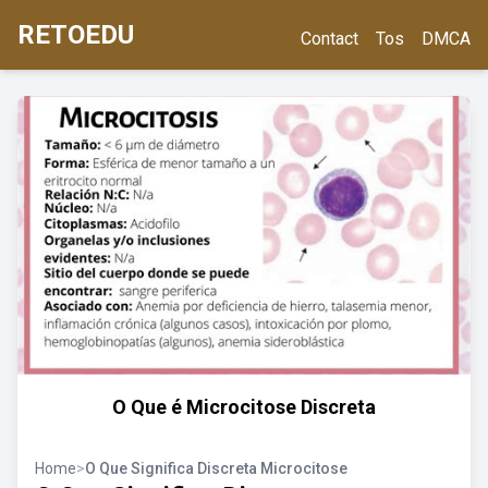
RETOEDU
Contact
Tos
DMCA
O Que é Microcitose Discreta
Home
>
O Que Significa Discreta Microcitose