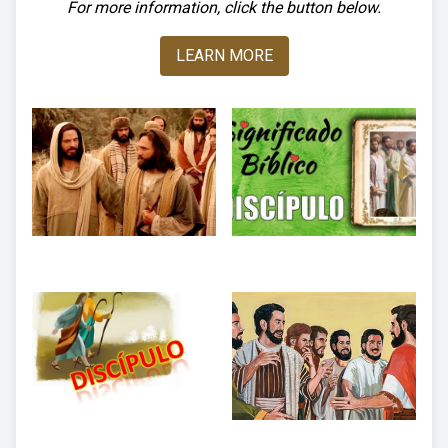
For more information, click the button below.
LEARN MORE