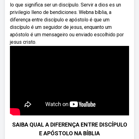
lo que significa ser un discípulo. Servir a dios es un
privilegio lleno de bendiciones. Webna bíblia, a
diferença entre discípulo e apóstolo é que um
discípulo é um seguidor de jesus, enquanto um
apóstolo é um mensageiro ou enviado escolhido por
jesus cristo.
SAIBA QUAL A DIFERENÇA ENTRE DISCÍPULO
E APÓSTOLO NA BÍBLIA