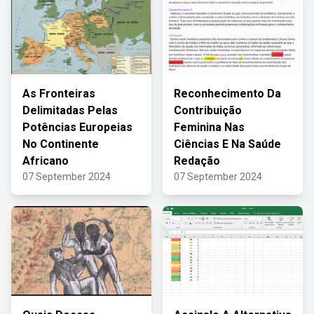
As Fronteiras
Reconhecimento Da
Delimitadas Pelas
Contribuição
Potências Europeias
Feminina Nas
No Continente
Ciências E Na Saúde
Africano
Redação
07 September 2024
07 September 2024