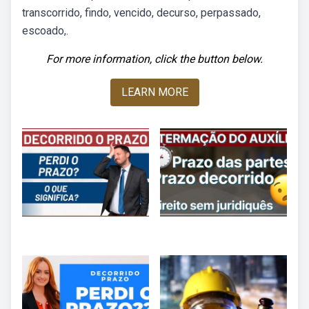
transcorrido, findo, vencido, decurso, perpassado,
escoado,.
For more information, click the button below.
LEARN MORE