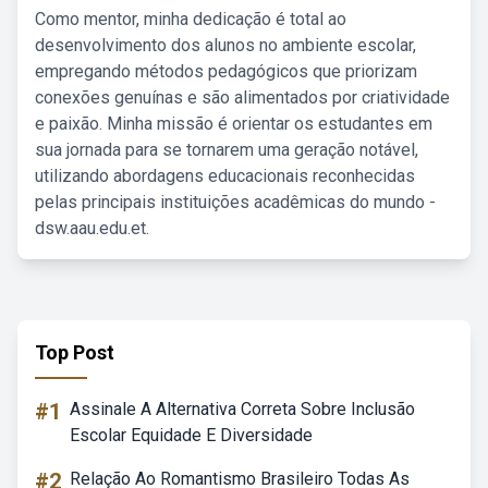
Como mentor, minha dedicação é total ao
desenvolvimento dos alunos no ambiente escolar,
empregando métodos pedagógicos que priorizam
conexões genuínas e são alimentados por criatividade
e paixão. Minha missão é orientar os estudantes em
sua jornada para se tornarem uma geração notável,
utilizando abordagens educacionais reconhecidas
pelas principais instituições acadêmicas do mundo -
dsw.aau.edu.et.
Top Post
#1
Assinale A Alternativa Correta Sobre Inclusão
Escolar Equidade E Diversidade
#2
Relação Ao Romantismo Brasileiro Todas As