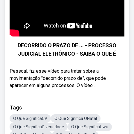
DECORRIDO O PRAZO DE ... - PROCESSO
JUDICIAL ELETRÔNICO - SAIBA O QUE É
Pessoal, fiz esse vídeo para tratar sobre a
movimentação "decorrido prazo de", que pode
aparecer em alguns processos. O vídeo ...
Tags
O Que SignificaCV
O Que Significa ONatal
O Que SignificaDiversidade
O Que SignificaUwu