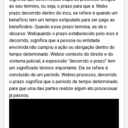
ao seu término, ou seja, o prazo para que a. Webo
prazo decorrido dentro do inss, se refere à quando um
benefício tem um tempo estipulado para ser pago ao
beneficiário. Quando esse prazo termina, se dá o
decurso. Webquando o prazo estabelecido pelo inss é
decorrido, significa que a pessoa ou entidade
envolvida não cumpriu a ação ou obrigação dentro do
tempo determinado. Webno contexto do direito e do
sistema judicial, a expressão “decorrido o prazo” tem
um significado técnico importante. Ela se refere à
conclusão de um período. Webno processo, decorrido
o prazo significa que o período de tempo determinado
para que uma das partes realize algum ato processual
já passou.