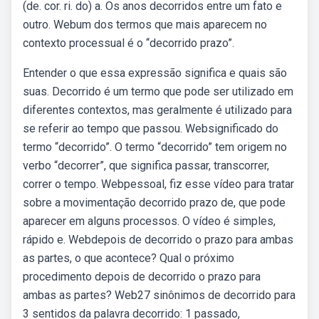
(de. cor. ri. do) a. Os anos decorridos entre um fato e
outro. Webum dos termos que mais aparecem no
contexto processual é o “decorrido prazo”.
Entender o que essa expressão significa e quais são
suas. Decorrido é um termo que pode ser utilizado em
diferentes contextos, mas geralmente é utilizado para
se referir ao tempo que passou. Websignificado do
termo “decorrido”. O termo “decorrido” tem origem no
verbo “decorrer”, que significa passar, transcorrer,
correr o tempo. Webpessoal, fiz esse vídeo para tratar
sobre a movimentação decorrido prazo de, que pode
aparecer em alguns processos. O vídeo é simples,
rápido e. Webdepois de decorrido o prazo para ambas
as partes, o que acontece? Qual o próximo
procedimento depois de decorrido o prazo para
ambas as partes? Web27 sinônimos de decorrido para
3 sentidos da palavra decorrido: 1 passado,