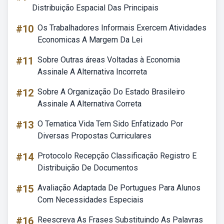
Distribuição Espacial Das Principais
#10
Os Trabalhadores Informais Exercem Atividades
Economicas A Margem Da Lei
#11
Sobre Outras áreas Voltadas à Economia
Assinale A Alternativa Incorreta
#12
Sobre A Organização Do Estado Brasileiro
Assinale A Alternativa Correta
#13
O Tematica Vida Tem Sido Enfatizado Por
Diversas Propostas Curriculares
#14
Protocolo Recepção Classificação Registro E
Distribuição De Documentos
#15
Avaliação Adaptada De Portugues Para Alunos
Com Necessidades Especiais
#16
Reescreva As Frases Substituindo As Palavras