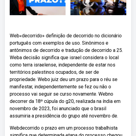
Web«decorrido» definição de decorrido no dicionário
português com exemplos de uso. Sinônimos e
antônimos de decorrido e tradução de decorrido a 25.
Weba decisão significa que israel considera o local
como terra israelense, independente de estar nos
territórios palestinos ocupados, de ser de
propriedade. Webo juiz deu um prazo para o réu se
manifestar, independentemente se fez ou não o
processo vai seguir se curso novamente. Webno
decorrer da 18º cúpula do g20, realizada na índia em
novembro de 2023, foi anunciado que o brasil
assumiria a presidência do grupo até novembro de.
Webdecorrido o prazo em um processo trabalhista
significa que determinada etapa do processo chegou