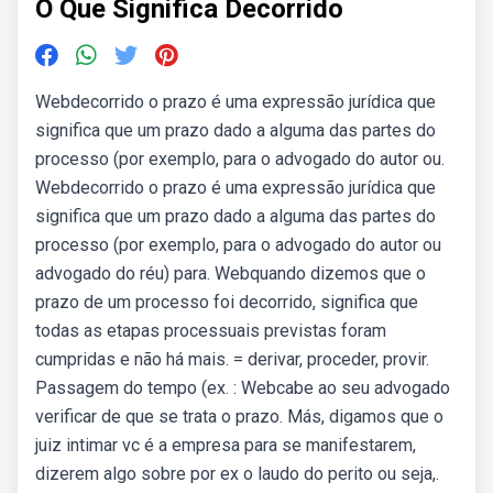
O Que Significa Decorrido
Webdecorrido o prazo é uma expressão jurídica que
significa que um prazo dado a alguma das partes do
processo (por exemplo, para o advogado do autor ou.
Webdecorrido o prazo é uma expressão jurídica que
significa que um prazo dado a alguma das partes do
processo (por exemplo, para o advogado do autor ou
advogado do réu) para. Webquando dizemos que o
prazo de um processo foi decorrido, significa que
todas as etapas processuais previstas foram
cumpridas e não há mais. = derivar, proceder, provir.
Passagem do tempo (ex. : Webcabe ao seu advogado
verificar de que se trata o prazo. Más, digamos que o
juiz intimar vc é a empresa para se manifestarem,
dizerem algo sobre por ex o laudo do perito ou seja,.