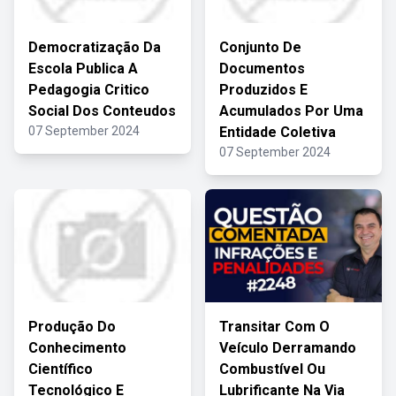
Democratização Da
Conjunto De
Escola Publica A
Documentos
Pedagogia Critico
Produzidos E
Social Dos Conteudos
Acumulados Por Uma
07 September 2024
Entidade Coletiva
07 September 2024
Produção Do
Transitar Com O
Conhecimento
Veículo Derramando
Científico
Combustível Ou
Tecnológico E
Lubrificante Na Via