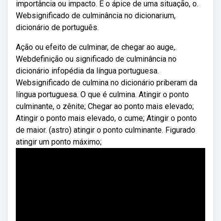
importância ou impacto. É o ápice de uma situação, o.
Websignificado de culminância no dicionarium,
dicionário de português.
Ação ou efeito de culminar, de chegar ao auge,.
Webdefinição ou significado de culminância no
dicionário infopédia da língua portuguesa.
Websignificado de culmina no dicionário priberam da
língua portuguesa. O que é culmina. Atingir o ponto
culminante, o zênite; Chegar ao ponto mais elevado;
Atingir o ponto mais elevado, o cume; Atingir o ponto
de maior. (astro) atingir o ponto culminante. Figurado
atingir um ponto máximo;