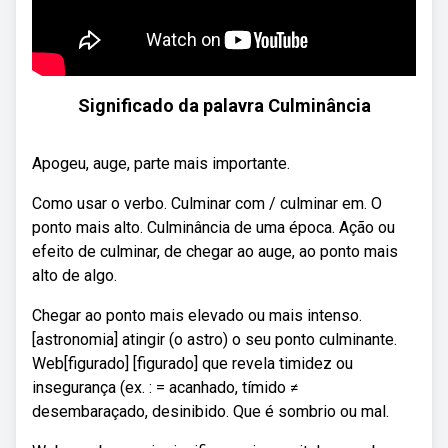
Significado da palavra Culminância
Apogeu, auge, parte mais importante.
Como usar o verbo. Culminar com / culminar em. O
ponto mais alto. Culminância de uma época. Ação ou
efeito de culminar, de chegar ao auge, ao ponto mais
alto de algo.
Chegar ao ponto mais elevado ou mais intenso.
[astronomia] atingir (o astro) o seu ponto culminante.
Web[figurado] [figurado] que revela timidez ou
insegurança (ex. : = acanhado, tímido ≠
desembaraçado, desinibido. Que é sombrio ou mal.