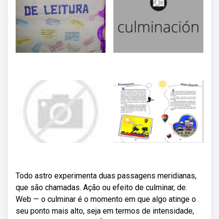
Todo astro experimenta duas passagens meridianas,
que são chamadas. Ação ou efeito de culminar, de.
Web — o culminar é o momento em que algo atinge o
seu ponto mais alto, seja em termos de intensidade,