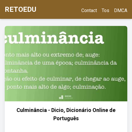
RETOEDU
Contact
Tos
DMCA
Culminância - Dicio, Dicionário Online de
Português