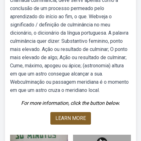
chamada culminância, deve servir apenas como a
conclusão de um processo permeado pelo
aprendizado do início ao fim, o que. Webveja o
significado / definição de culminância no meu
dicionário, o dicionário da língua portuguesa. A palavra
culminância quer dizer: Substantivo feminino, ponto
mais elevado. Ação ou resultado de culminar; O ponto
mais elevado de algo; Ação ou resultado de culminar;
Cume, máximo, apogeu ou ápice; (astronomia) altura
em que um astro consegue alcançar a sua.
Webculminação ou passagem meridiana é o momento
em que um astro cruza o meridiano local.
For more information, click the button below.
LEARN MORE