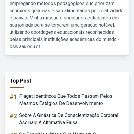
empregando métodos pedagógicos que priorizam
conexões genuínas e são alimentados por criatividade
e paixão. Minha missão é orientar os estudantes em
sua jornada para se tornarem uma geração notável,
utilizando abordagens educacionais reconhecidas
pelas principais instituições acadêmicas do mundo -
dsw.aau.edu.et.
Top Post
#1
Piaget Identificou Que Todos Passam Pelos
Mesmos Estágios De Desenvolvimento
#2
Sobre A Ginástica De Conscientização Corporal
Assinale A Alternativa Falsa