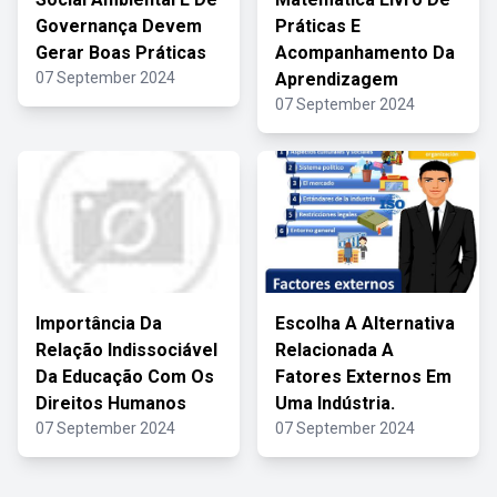
Governança Devem
Práticas E
Gerar Boas Práticas
Acompanhamento Da
07 September 2024
Aprendizagem
07 September 2024
Importância Da
Escolha A Alternativa
Relação Indissociável
Relacionada A
Da Educação Com Os
Fatores Externos Em
Direitos Humanos
Uma Indústria.
07 September 2024
07 September 2024