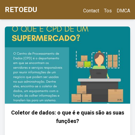
RETOEDU
Contact
Tos
DMCA
Coletor de dados: o que é e quais são as suas
funções?