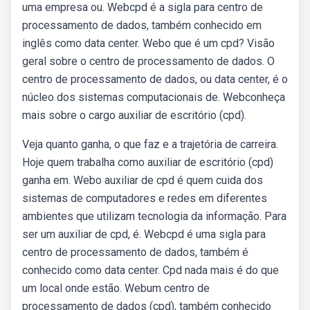
uma empresa ou. Webcpd é a sigla para centro de
processamento de dados, também conhecido em
inglês como data center. Webo que é um cpd? Visão
geral sobre o centro de processamento de dados. O
centro de processamento de dados, ou data center, é o
núcleo dos sistemas computacionais de. Webconheça
mais sobre o cargo auxiliar de escritório (cpd).
Veja quanto ganha, o que faz e a trajetória de carreira.
Hoje quem trabalha como auxiliar de escritório (cpd)
ganha em. Webo auxiliar de cpd é quem cuida dos
sistemas de computadores e redes em diferentes
ambientes que utilizam tecnologia da informação. Para
ser um auxiliar de cpd, é. Webcpd é uma sigla para
centro de processamento de dados, também é
conhecido como data center. Cpd nada mais é do que
um local onde estão. Webum centro de
processamento de dados (cpd), também conhecido