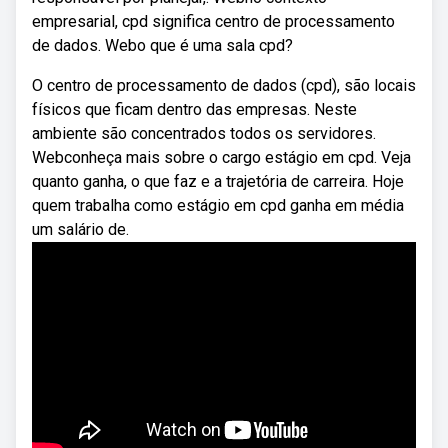
empresarial, cpd significa centro de processamento
de dados. Webo que é uma sala cpd?
O centro de processamento de dados (cpd), são locais
físicos que ficam dentro das empresas. Neste
ambiente são concentrados todos os servidores.
Webconheça mais sobre o cargo estágio em cpd. Veja
quanto ganha, o que faz e a trajetória de carreira. Hoje
quem trabalha como estágio em cpd ganha em média
um salário de.