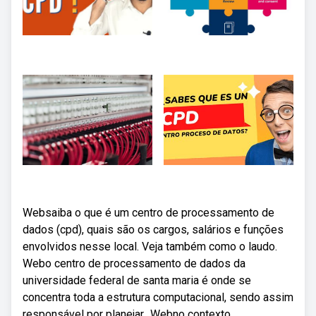
Websaiba o que é um centro de processamento de
dados (cpd), quais são os cargos, salários e funções
envolvidos nesse local. Veja também como o laudo.
Webo centro de processamento de dados da
universidade federal de santa maria é onde se
concentra toda a estrutura computacional, sendo assim
responsável por planejar,. Webno contexto