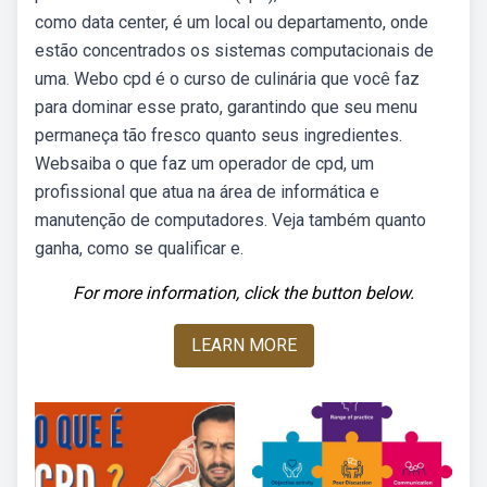
como data center, é um local ou departamento, onde
estão concentrados os sistemas computacionais de
uma. Webo cpd é o curso de culinária que você faz
para dominar esse prato, garantindo que seu menu
permaneça tão fresco quanto seus ingredientes.
Websaiba o que faz um operador de cpd, um
profissional que atua na área de informática e
manutenção de computadores. Veja também quanto
ganha, como se qualificar e.
For more information, click the button below.
LEARN MORE