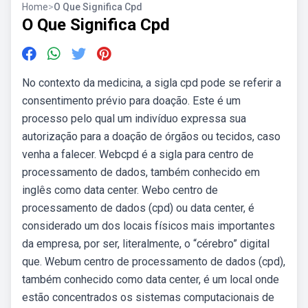
Home
>
O Que Significa Cpd
O Que Significa Cpd
No contexto da medicina, a sigla cpd pode se referir a
consentimento prévio para doação. Este é um
processo pelo qual um indivíduo expressa sua
autorização para a doação de órgãos ou tecidos, caso
venha a falecer. Webcpd é a sigla para centro de
processamento de dados, também conhecido em
inglês como data center. Webo centro de
processamento de dados (cpd) ou data center, é
considerado um dos locais físicos mais importantes
da empresa, por ser, literalmente, o “cérebro” digital
que. Webum centro de processamento de dados (cpd),
também conhecido como data center, é um local onde
estão concentrados os sistemas computacionais de