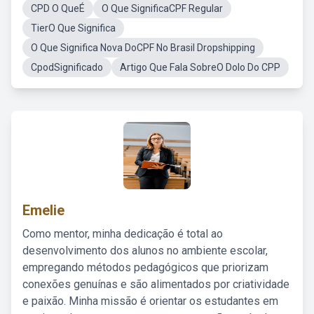
CPD O QueÉ
O Que SignificaCPF Regular
TierO Que Significa
O Que Significa Nova DoCPF No Brasil Dropshipping
CpodSignificado
Artigo Que Fala SobreO Dolo Do CPP
Emelie
Como mentor, minha dedicação é total ao
desenvolvimento dos alunos no ambiente escolar,
empregando métodos pedagógicos que priorizam
conexões genuínas e são alimentados por criatividade
e paixão. Minha missão é orientar os estudantes em