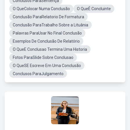
Conclusos ParaSentença
O QueColocar Numa Conclusão
O QueÉ Concluinte
Conclusão ParaRelatorio De Formatura
Conclusão ParaTrabalho Sobre a Lituânia
Palavras ParaUsar No Final Conclusão
Exemplos De Conclusão De Relatório
O QueE Conclusao Termina Uma Historia
Fotos ParaSlide Sobre Conclusao
O QueSE Escreve Em Uma Conclusão
Conclusos ParaJulgamento