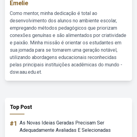
Emelie
Como mentor, minha dedicação é total ao
desenvolvimento dos alunos no ambiente escolar,
empregando métodos pedagógicos que priorizam
conexões genuínas e são alimentados por criatividade
e paixão. Minha missão é orientar os estudantes em
sua jornada para se tornarem uma geração notável,
utilizando abordagens educacionais reconhecidas
pelas principais instituições acadêmicas do mundo -
dsw.aau.edu.et.
Top Post
#1
As Novas Ideias Geradas Precisam Ser
Adequadamente Avaliadas E Selecionadas