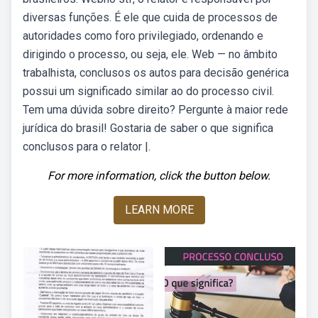
diversas funções. É ele que cuida de processos de
autoridades como foro privilegiado, ordenando e
dirigindo o processo, ou seja, ele. Web — no âmbito
trabalhista, conclusos os autos para decisão genérica
possui um significado similar ao do processo civil.
Tem uma dúvida sobre direito? Pergunte à maior rede
jurídica do brasil! Gostaria de saber o que significa
conclusos para o relator |.
For more information, click the button below.
LEARN MORE