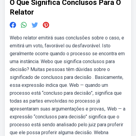
O Que Significa Conclusos Para O
Relator
Webo relator emitirá suas conclusões sobre o caso, e
emitirá um voto, favorável ou desfavorável. Isto
geralmente ocorre quando o processo se encontra em
uma instância. Webo que significa conclusos para
decisão? Muitas pessoas têm dúvidas sobre o
significado de conclusos para decisão . Basicamente,
essa expressão indica que. Web — quando um
processo está “concluso para decisão”, significa que
todas as partes envolvidas no processo já
apresentaram suas argumentações e provas,. Web — a
expressão “conclusos para decisão” significa que o
processo está sendo analisado pelo juiz para proferir
que ele possa proferir alguma decisão. Webna