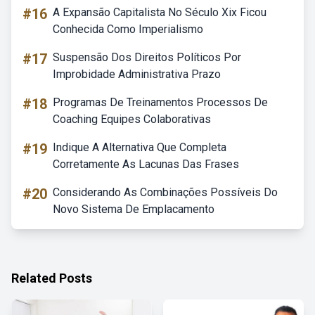
#16
A Expansão Capitalista No Século Xix Ficou
Conhecida Como Imperialismo
#17
Suspensão Dos Direitos Políticos Por
Improbidade Administrativa Prazo
#18
Programas De Treinamentos Processos De
Coaching Equipes Colaborativas
#19
Indique A Alternativa Que Completa
Corretamente As Lacunas Das Frases
#20
Considerando As Combinações Possíveis Do
Novo Sistema De Emplacamento
Related Posts