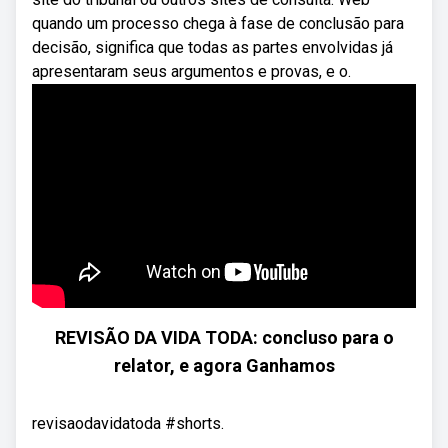
quando um processo chega à fase de conclusão para
decisão, significa que todas as partes envolvidas já
apresentaram seus argumentos e provas, e o.
REVISÃO DA VIDA TODA: concluso para o
relator, e agora Ganhamos
revisaodavidatoda #shorts.