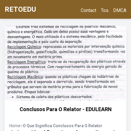
RETOEDU
Contact
Tos
DMCA
Conclusos Para O Relator - EDULEARN
Home
>
O Que Significa Conclusos Para O Relator