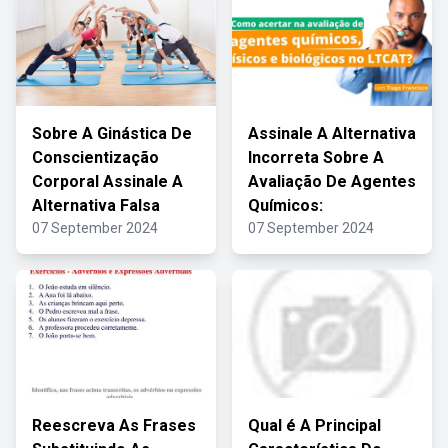
Sobre A Ginástica De
Assinale A Alternativa
Conscientização
Incorreta Sobre A
Corporal Assinale A
Avaliação De Agentes
Alternativa Falsa
Químicos:
07 September 2024
07 September 2024
Reescreva As Frases
Qual é A Principal