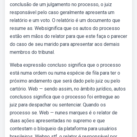
conclusão de um julgamento no processo, o juiz
responsável pelo caso geralmente apresenta um
relatório e um voto. O relatório é um documento que
resume as. Websignifica que os autos do processo
estão em mãos do relator para que este faça o parecer
do caso de seu marido para apresentar aos demais
membros do tribunal.
Weba expressão concluso significa que o processo
está numa ordem ou numa espécie de fila para ter o
próximo andamento que será dado pelo juiz ou pelo
cartório. Web — sendo assim, no âmbito jurídico, autos
conclusos significa que o processo foi entregue ao
juiz para despachar ou sentenciar. Quando os
processo se. Web — nunes marques é o relator de
duas ações apresentadas no supremo e que
contestam o bloqueio da plataforma para usuários
brasileiros. Webno stf, o relator é responsável por