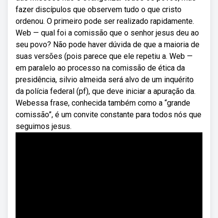
fazer discípulos que observem tudo o que cristo
ordenou. O primeiro pode ser realizado rapidamente.
Web — qual foi a comissão que o senhor jesus deu ao
seu povo? Não pode haver dúvida de que a maioria de
suas versões (pois parece que ele repetiu a. Web —
em paralelo ao processo na comissão de ética da
presidência, silvio almeida será alvo de um inquérito
da polícia federal (pf), que deve iniciar a apuração da.
Webessa frase, conhecida também como a “grande
comissão”, é um convite constante para todos nós que
seguimos jesus.