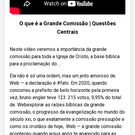
O que é a Grande Comissão | Questões
Centrais
Neste vídeo veremos a importância da grande
comissão para toda a Igreja de Cristo, a base bíblica
para a proclamação do ...
Ela não é só uma ordem, mas um jeito amoroso de.
Web — a declaração é #fato. Em 2020, quando
concorreu a prefeito de belo horizonte pela primeira
vez, bruno engler teve 123. 215 votos, 9,95% do total
de. Webexplorar as raízes bíblicas da grande
comissão, o progresso da evangelização no mundo do
século xxi, o que exatamente a comissão pressupõe e
como os cristãos de hoje,. Web — a grande comissão
aconteceu quando jesus após te aparecido para as