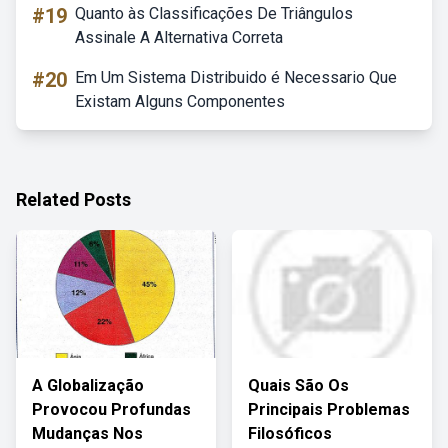
#19
Quanto às Classificações De Triângulos
Assinale A Alternativa Correta
#20
Em Um Sistema Distribuido é Necessario Que
Existam Alguns Componentes
Related Posts
A Globalização
Quais São Os
Provocou Profundas
Principais Problemas
Mudanças Nos
Filosóficos