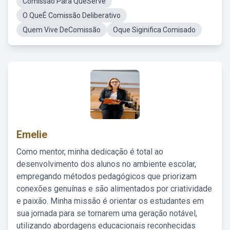
Comissão Para QueServe
O QueÉ Comissão Deliberativo
Quem Vive DeComissão
Oque Siginifica Comisado
Emelie
Como mentor, minha dedicação é total ao
desenvolvimento dos alunos no ambiente escolar,
empregando métodos pedagógicos que priorizam
conexões genuínas e são alimentados por criatividade
e paixão. Minha missão é orientar os estudantes em
sua jornada para se tornarem uma geração notável,
utilizando abordagens educacionais reconhecidas