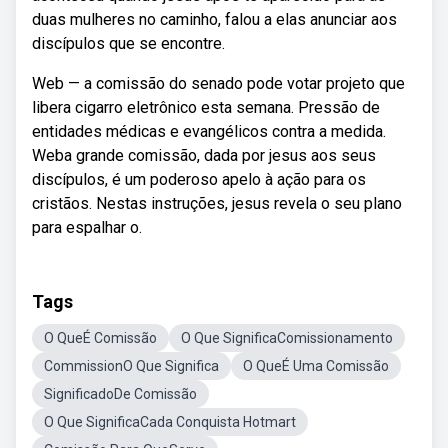
duas mulheres no caminho, falou a elas anunciar aos
discípulos que se encontre.
Web — a comissão do senado pode votar projeto que
libera cigarro eletrônico esta semana. Pressão de
entidades médicas e evangélicos contra a medida.
Weba grande comissão, dada por jesus aos seus
discípulos, é um poderoso apelo à ação para os
cristãos. Nestas instruções, jesus revela o seu plano
para espalhar o.
Tags
O QueÉ Comissão
O Que SignificaComissionamento
CommissionO Que Significa
O QueÉ Uma Comissão
SignificadoDe Comissão
O Que SignificaCada Conquista Hotmart