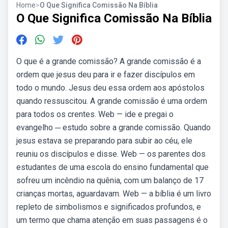
Home
>
O Que Significa Comissão Na Bíblia
O Que Significa Comissão Na Bíblia
O que é a grande comissão? A grande comissão é a
ordem que jesus deu para ir e fazer discípulos em
todo o mundo. Jesus deu essa ordem aos apóstolos
quando ressuscitou. A grande comissão é uma ordem
para todos os crentes. Web — ide e pregai o
evangelho ─ estudo sobre a grande comissão. Quando
jesus estava se preparando para subir ao céu, ele
reuniu os discípulos e disse. Web — os parentes dos
estudantes de uma escola do ensino fundamental que
sofreu um incêndio na quênia, com um balanço de 17
crianças mortas, aguardavam. Web — a bíblia é um livro
repleto de simbolismos e significados profundos, e
um termo que chama atenção em suas passagens é o