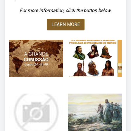
For more information, click the button below.
LEARN MORE