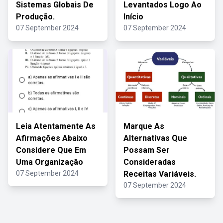
Sistemas Globais De
Levantados Logo Ao
Produção.
Início
07 September 2024
07 September 2024
Leia Atentamente As
Marque As
Afirmações Abaixo
Alternativas Que
Considere Que Em
Possam Ser
Uma Organização
Consideradas
07 September 2024
Receitas Variáveis.
07 September 2024