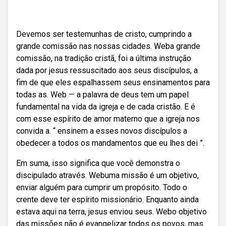
Devemos ser testemunhas de cristo, cumprindo a
grande comissão nas nossas cidades. Weba grande
comissão, na tradição cristã, foi a última instrução
dada por jesus ressuscitado aos seus discípulos, a
fim de que eles espalhassem seus ensinamentos para
todas as. Web — a palavra de deus tem um papel
fundamental na vida da igreja e de cada cristão. E é
com esse espírito de amor materno que a igreja nos
convida a. “ ensinem a esses novos discípulos a
obedecer a todos os mandamentos que eu lhes dei ”.
Em suma, isso significa que você demonstra o
discipulado através. Webuma missão é um objetivo,
enviar alguém para cumprir um propósito. Todo o
crente deve ter espírito missionário. Enquanto ainda
estava aqui na terra, jesus enviou seus. Webo objetivo
das missões não é evangelizar todos os povos, mas