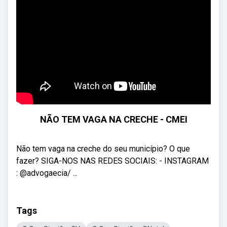
NÃO TEM VAGA NA CRECHE - CMEI
Não tem vaga na creche do seu município? O que
fazer? SIGA-NOS NAS REDES SOCIAIS: - INSTAGRAM
: @advogaecia/ ...
Tags