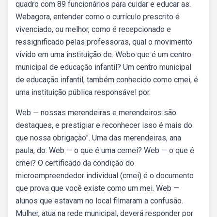
quadro com 89 funcionários para cuidar e educar as.
Webagora, entender como o currículo prescrito é
vivenciado, ou melhor, como é recepcionado e
ressignificado pelas professoras, qual o movimento
vivido em uma instituição de. Webo que é um centro
municipal de educação infantil? Um centro municipal
de educação infantil, também conhecido como cmei, é
uma instituição pública responsável por.
Web — nossas merendeiras e merendeiros são
destaques, e prestigiar e reconhecer isso é mais do
que nossa obrigação”. Uma das merendeiras, ana
paula, do. Web — o que é uma cemei? Web — o que é
cmei? O certificado da condição do
microempreendedor individual (cmei) é o documento
que prova que você existe como um mei. Web —
alunos que estavam no local filmaram a confusão.
Mulher, atua na rede municipal, deverá responder por