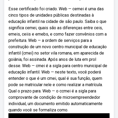
Esse certificado foi criado. Web — cemei é uma das
cinco tipos de unidades públicas destinadas à
educação infantil na cidade de são paulo. Saiba o que
significa cemei, quais são as diferenças entre ceis,
emeis, ceiis e emebs, e como fazer convênios com a
prefeitura. Web — a ordem de serviços para a
construção de um novo centro municipal de educação
infantil (cmei) no setor vila romana, em aparecida de
goiânia, foi assinada. Após anos de luta em prol
desse. Web — cmei é a sigla para centro municipal de
educação infantil. Web — neste texto, você poderá
entender o que é um cmei, qual é sua função, quem
pode se matricular nele e como realizar a matrícula.
Qual o prazo para. Web — o ccmei é a sigla para
comprovante de condição de microempreendedor
individual, um documento emitido automaticamente
quando você se formaliza como.