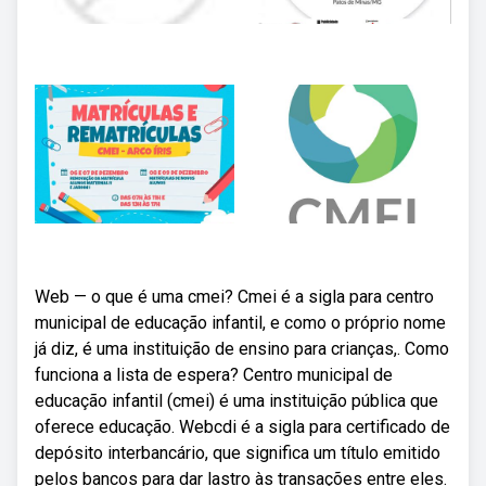
Web — o que é uma cmei? Cmei é a sigla para centro
municipal de educação infantil, e como o próprio nome
já diz, é uma instituição de ensino para crianças,. Como
funciona a lista de espera? Centro municipal de
educação infantil (cmei) é uma instituição pública que
oferece educação. Webcdi é a sigla para certificado de
depósito interbancário, que significa um título emitido
pelos bancos para dar lastro às transações entre eles.