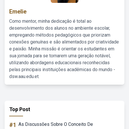
Emelie
Como mentor, minha dedicação é total ao
desenvolvimento dos alunos no ambiente escolar,
empregando métodos pedagógicos que priorizam
conexões genuínas e são alimentados por criatividade
e paixão. Minha missão é orientar os estudantes em
sua jornada para se tornarem uma geração notável,
utilizando abordagens educacionais reconhecidas
pelas principais instituições acadêmicas do mundo -
dsw.aau.edu.et.
Top Post
#1
As Discussões Sobre O Conceito De