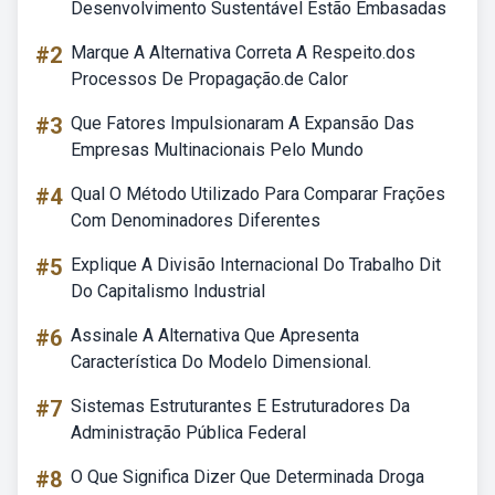
Desenvolvimento Sustentável Estão Embasadas
#2
Marque A Alternativa Correta A Respeito.dos
Processos De Propagação.de Calor
#3
Que Fatores Impulsionaram A Expansão Das
Empresas Multinacionais Pelo Mundo
#4
Qual O Método Utilizado Para Comparar Frações
Com Denominadores Diferentes
#5
Explique A Divisão Internacional Do Trabalho Dit
Do Capitalismo Industrial
#6
Assinale A Alternativa Que Apresenta
Característica Do Modelo Dimensional.
#7
Sistemas Estruturantes E Estruturadores Da
Administração Pública Federal
#8
O Que Significa Dizer Que Determinada Droga