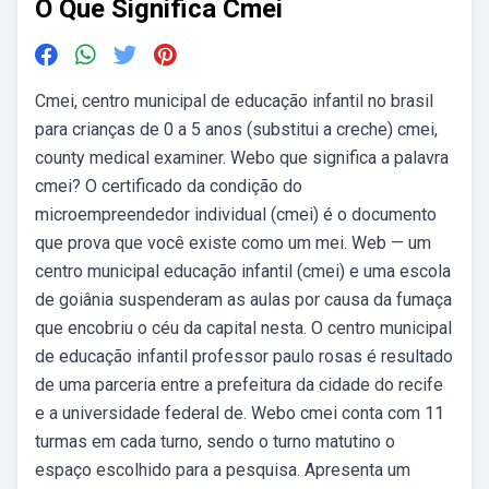
O Que Significa Cmei
Cmei, centro municipal de educação infantil no brasil
para crianças de 0 a 5 anos (substitui a creche) cmei,
county medical examiner. Webo que significa a palavra
cmei? O certificado da condição do
microempreendedor individual (cmei) é o documento
que prova que você existe como um mei. Web — um
centro municipal educação infantil (cmei) e uma escola
de goiânia suspenderam as aulas por causa da fumaça
que encobriu o céu da capital nesta. O centro municipal
de educação infantil professor paulo rosas é resultado
de uma parceria entre a prefeitura da cidade do recife
e a universidade federal de. Webo cmei conta com 11
turmas em cada turno, sendo o turno matutino o
espaço escolhido para a pesquisa. Apresenta um