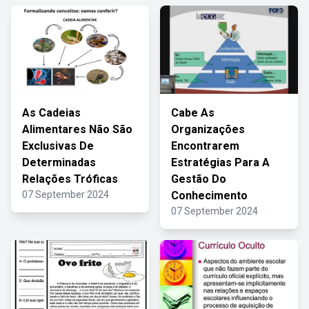
As Cadeias
Cabe As
Alimentares Não São
Organizações
Exclusivas De
Encontrarem
Determinadas
Estratégias Para A
Relações Tróficas
Gestão Do
07 September 2024
Conhecimento
07 September 2024