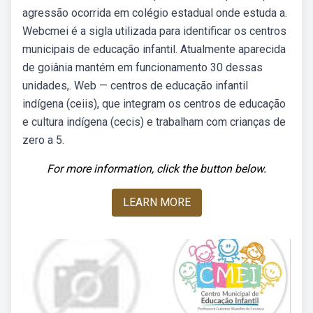
agressão ocorrida em colégio estadual onde estuda a.
Webcmei é a sigla utilizada para identificar os centros
municipais de educação infantil. Atualmente aparecida
de goiânia mantém em funcionamento 30 dessas
unidades,. Web — centros de educação infantil
indígena (ceiis), que integram os centros de educação
e cultura indígena (cecis) e trabalham com crianças de
zero a 5.
For more information, click the button below.
LEARN MORE