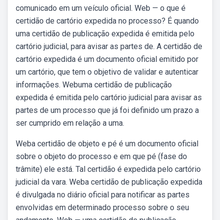
comunicado em um veículo oficial. Web — o que é
certidão de cartório expedida no processo? É quando
uma certidão de publicação expedida é emitida pelo
cartório judicial, para avisar as partes de. A certidão de
cartório expedida é um documento oficial emitido por
um cartório, que tem o objetivo de validar e autenticar
informações. Webuma certidão de publicação
expedida é emitida pelo cartório judicial para avisar as
partes de um processo que já foi definido um prazo a
ser cumprido em relação a uma.
Weba certidão de objeto e pé é um documento oficial
sobre o objeto do processo e em que pé (fase do
trâmite) ele está. Tal certidão é expedida pelo cartório
judicial da vara. Weba certidão de publicação expedida
é divulgada no diário oficial para notificar as partes
envolvidas em determinado processo sobre o seu