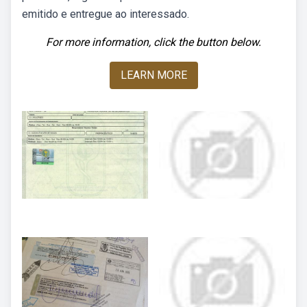
emitido e entregue ao interessado.
For more information, click the button below.
LEARN MORE