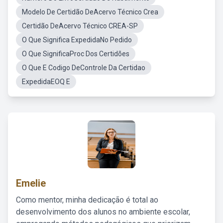
Modelo De Certidão DeAcervo Técnico Crea
Certidão DeAcervo Técnico CREA-SP
O Que Significa ExpedidaNo Pedido
O Que SignificaProc Dos Certidões
O Que E Codigo DeControle Da Certidao
ExpedidaEOQ E
Emelie
Como mentor, minha dedicação é total ao
desenvolvimento dos alunos no ambiente escolar,