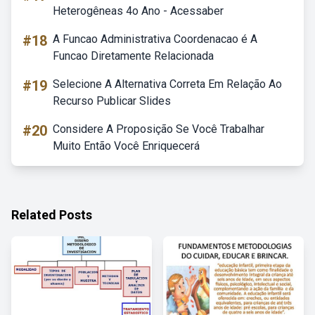
Heterogêneas 4o Ano - Acessaber
#18
A Funcao Administrativa Coordenacao é A
Funcao Diretamente Relacionada
#19
Selecione A Alternativa Correta Em Relação Ao
Recurso Publicar Slides
#20
Considere A Proposição Se Você Trabalhar
Muito Então Você Enriquecerá
Related Posts