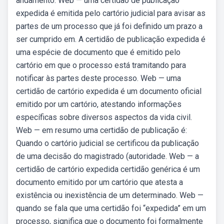
andamento. Web — uma certidão de publicação
expedida é emitida pelo cartório judicial para avisar as
partes de um processo que já foi definido um prazo a
ser cumprido em. A certidão de publicação expedida é
uma espécie de documento que é emitido pelo
cartório em que o processo está tramitando para
notificar às partes deste processo. Web — uma
certidão de cartório expedida é um documento oficial
emitido por um cartório, atestando informações
específicas sobre diversos aspectos da vida civil.
Web — em resumo uma certidão de publicação é:
Quando o cartório judicial se certificou da publicação
de uma decisão do magistrado (autoridade. Web — a
certidão de cartório expedida certidão genérica é um
documento emitido por um cartório que atesta a
existência ou inexistência de um determinado. Web —
quando se fala que uma certidão foi “expedida” em um
processo, significa que o documento foi formalmente