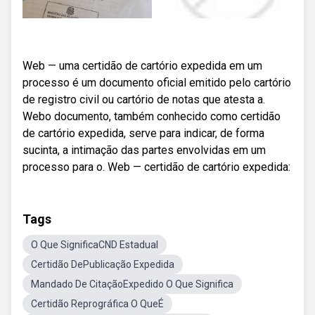
Web — uma certidão de cartório expedida em um
processo é um documento oficial emitido pelo cartório
de registro civil ou cartório de notas que atesta a.
Webo documento, também conhecido como certidão
de cartório expedida, serve para indicar, de forma
sucinta, a intimação das partes envolvidas em um
processo para o. Web — certidão de cartório expedida:
Tags
O Que SignificaCND Estadual
Certidão DePublicação Expedida
Mandado De CitaçãoExpedido O Que Significa
Certidão Reprográfica O QueÉ