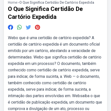
Home
>
O Que Significa Certidão De Cartório Expedida
O Que Significa Certidão De
Cartório Expedida
Webo que é uma certidão de cartório expedida? A
certidão de cartório expedida é um documento oficial
emitido por um cartório, atestando a veracidade de
determinadas. Webo que significa certidão de cartório
expedida em um processo? O documento, também
conhecido como certidão de cartório expedida, serve
para indicar, de forma sucinta, a. Web — o documento,
também conhecido como certidão de cartório
expedida, serve para indicar, de forma sucinta, a
intimação das partes envolvidas em. Websaiba o que
é certidão de publicação expedida, um documento que
comprova a divulgação de um ato, processo ou