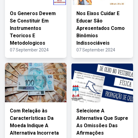
Os Generos Devem
Nos Eixos Cuidar E
Se Constituir Em
Educar São
Instrumentos
Apresentados Como
Teoricos E
Binômios
Metodologicos
Indissociáveis
07 September 2024
07 September 2024
Com Relação às
Selecione A
Características Da
Alternativa Que Supre
Moeda Indique A
As Omissões Das
Alternativa Incorreta
Afirmações