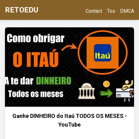
RETOEDU
Contact
Tos
DMCA
Ganhe DINHEIRO do Itaú TODOS OS MESES -
YouTube