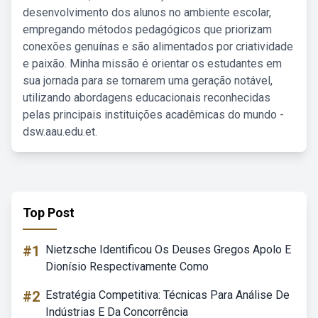
desenvolvimento dos alunos no ambiente escolar,
empregando métodos pedagógicos que priorizam
conexões genuínas e são alimentados por criatividade
e paixão. Minha missão é orientar os estudantes em
sua jornada para se tornarem uma geração notável,
utilizando abordagens educacionais reconhecidas
pelas principais instituições acadêmicas do mundo -
dsw.aau.edu.et.
Top Post
#1
Nietzsche Identificou Os Deuses Gregos Apolo E
Dionísio Respectivamente Como
#2
Estratégia Competitiva: Técnicas Para Análise De
Indústrias E Da Concorrência