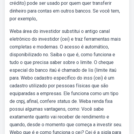
crédito) pode ser usado por quem quer transferir
dinheiro para contas em outros bancos. Se você tem,
por exemplo,.
Weba área do investidor substitui o antigo canal
eletrônico do investidor (cei) e traz ferramentas mais
completas e modernas. O acesso é automático,
disponibilizado no. Saiba o que é, como funciona e
tudo o que precisa saber sobre o limite. O cheque
especial do banco itaú é chamado de lis (limite itaú
para. Webo cadastro específico do inss (cei) é um
cadastro utilizado por pessoas físicas que são
equiparadas a empresas. Ele funciona como um tipo
de cnpj, afinal, confere status de. Weba renda fixa
possui algumas vantagens, como: Você sabe
exatamente quanto vai receber de rendimento e
quando, desde o momento que começa a investir seu.
Webo que é e como funciona o cei? Cei é a sigla para