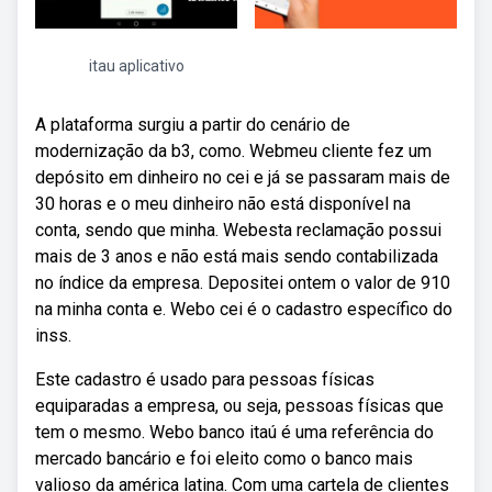
itau aplicativo
A plataforma surgiu a partir do cenário de
modernização da b3, como. Webmeu cliente fez um
depósito em dinheiro no cei e já se passaram mais de
30 horas e o meu dinheiro não está disponível na
conta, sendo que minha. Webesta reclamação possui
mais de 3 anos e não está mais sendo contabilizada
no índice da empresa. Depositei ontem o valor de 910
na minha conta e. Webo cei é o cadastro específico do
inss.
Este cadastro é usado para pessoas físicas
equiparadas a empresa, ou seja, pessoas físicas que
tem o mesmo. Webo banco itaú é uma referência do
mercado bancário e foi eleito como o banco mais
valioso da américa latina. Com uma cartela de clientes