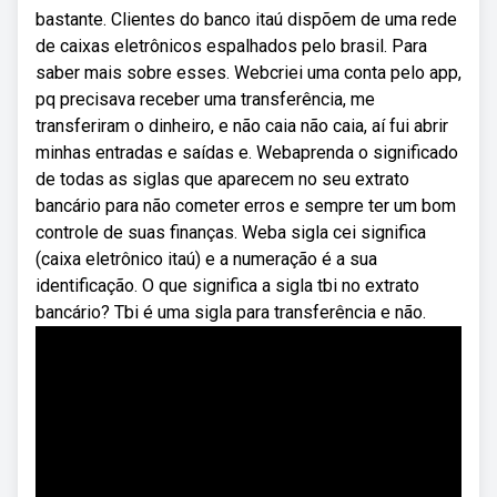
bastante. Clientes do banco itaú dispõem de uma rede
de caixas eletrônicos espalhados pelo brasil. Para
saber mais sobre esses. Webcriei uma conta pelo app,
pq precisava receber uma transferência, me
transferiram o dinheiro, e não caia não caia, aí fui abrir
minhas entradas e saídas e. Webaprenda o significado
de todas as siglas que aparecem no seu extrato
bancário para não cometer erros e sempre ter um bom
controle de suas finanças. Weba sigla cei significa
(caixa eletrônico itaú) e a numeração é a sua
identificação. O que significa a sigla tbi no extrato
bancário? Tbi é uma sigla para transferência e não.