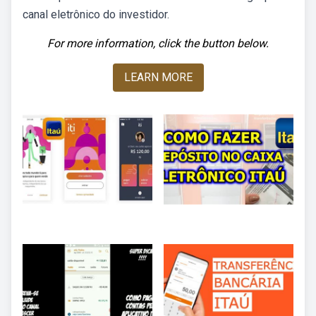
canal eletrônico do investidor.
For more information, click the button below.
LEARN MORE