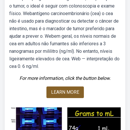
o tumor, o ideal é seguir com colonoscopia e exame
físico. Webantígeno carcinoembrionário (cea) o cea
não é usado para diagnosticar ou detectar o câncer de
intestino, mas é o marcador de tumor preferido para
ajudar a prever o. Webem geral, os níveis normais de
cea em adultos não fumantes são inferiores a 3
nanogramas por mililitro (ng/ml). No entanto, níveis
ligeiramente elevados de cea. Web — interpretação do
cea 0. 6 ng/ml.
For more information, click the button below.
LEARN MORE