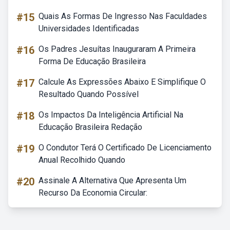
#15
Quais As Formas De Ingresso Nas Faculdades
Universidades Identificadas
#16
Os Padres Jesuítas Inauguraram A Primeira
Forma De Educação Brasileira
#17
Calcule As Expressões Abaixo E Simplifique O
Resultado Quando Possível
#18
Os Impactos Da Inteligência Artificial Na
Educação Brasileira Redação
#19
O Condutor Terá O Certificado De Licenciamento
Anual Recolhido Quando
#20
Assinale A Alternativa Que Apresenta Um
Recurso Da Economia Circular: