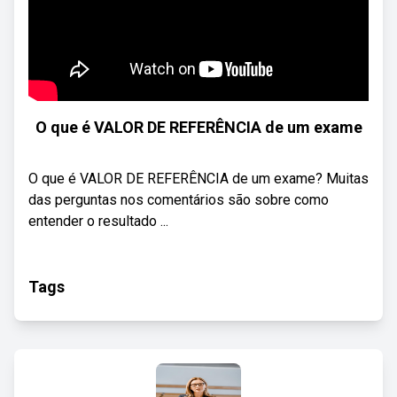
O que é VALOR DE REFERÊNCIA de um exame
O que é VALOR DE REFERÊNCIA de um exame? Muitas
das perguntas nos comentários são sobre como
entender o resultado ...
Tags