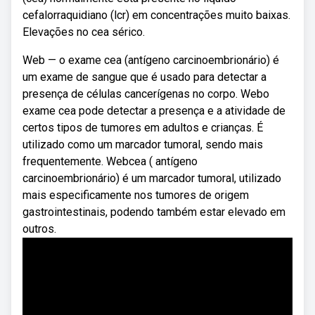
cefalorraquidiano (lcr) em concentrações muito baixas.
Elevações no cea sérico.
Web — o exame cea (antígeno carcinoembrionário) é
um exame de sangue que é usado para detectar a
presença de células cancerígenas no corpo. Webo
exame cea pode detectar a presença e a atividade de
certos tipos de tumores em adultos e crianças. É
utilizado como um marcador tumoral, sendo mais
frequentemente. Webcea ( antígeno
carcinoembrionário) é um marcador tumoral, utilizado
mais especificamente nos tumores de origem
gastrointestinais, podendo também estar elevado em
outros.