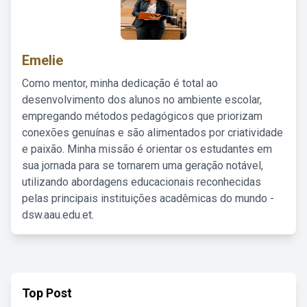
Emelie
Como mentor, minha dedicação é total ao
desenvolvimento dos alunos no ambiente escolar,
empregando métodos pedagógicos que priorizam
conexões genuínas e são alimentados por criatividade
e paixão. Minha missão é orientar os estudantes em
sua jornada para se tornarem uma geração notável,
utilizando abordagens educacionais reconhecidas
pelas principais instituições acadêmicas do mundo -
dsw.aau.edu.et.
Top Post