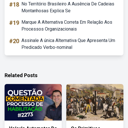
#18
No Território Brasileiro A Ausência De Cadeias
Montanhosas Explica Se
#19
Marque A Alternativa Correta Em Relação Aos
Processos Organizacionais
#20
Assinale A única Alternativa Que Apresenta Um
Predicado Verbo-nominal
Related Posts