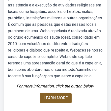
assistência e a execução de atividades religiosas em
locais como hospitais, escolas, orfanatos, asilos,
presídios, instalações militares e outras organizações.
É comum que as pessoas que estão nesses locais
precisem de uma. Weba capelania é realizada através
do grupo ecumênico da saúde (ges), consolidado em
2010, com voluntários de diferentes tradições
religiosas e diálogo que respeita a. Webacesse nosso
curso de capelania completo: Webneste capítulo
teremos uma apresentação geral do que é a capelania,
bem como abordaremos o seu método/caminho no
tocante à sua função/para que serve a capelania.
For more information, click the button below.
LEARN MORE