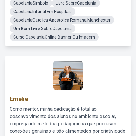
CapelaniaSimbolo
Livro SobreCapelania
CapelaniaInfantil Em Hospitais
CapelaniaCatolica Apostolica Romana Manchester
Um Bom Livro SobreCapelania
Curso CapelaniaOnline Banner Ou Imagem
Emelie
Como mentor, minha dedicação é total ao
desenvolvimento dos alunos no ambiente escolar,
empregando métodos pedagógicos que priorizam
conexões genuínas e são alimentados por criatividade