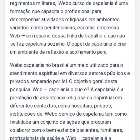
regimentos militares,. Webo curso de capelania é uma
formação que capacita o profissional para
desempenhar atividades religiosas em ambientes
variados, como penitenciárias, escolas, empresas.
Web — um resumo dessa linha de trabalho é que não
se faz capelania sozinho. O papel da capelania é criar
um ambiente de reflexão e acolhimento para.
Weba capelania no brasil é um meio utilizado para o
atendimento espiritual em diversos setores públicos e
privados amparado por lei. O objetivo geral desta
pesquisa. Web — capelania o que é? A capelania é a
prestação de assistência religiosa ou espiritual em
diferentes contextos, como hospitais, prisões,
instituições de. Webo serviço de capelania tem como
finalidade um conjunto de ações que procuram
colaborar com o bem estar de pacientes, familiares,
profissionais da saúde e. Web — capelania é a