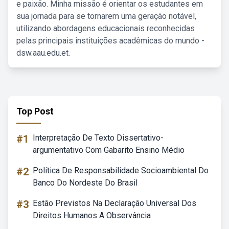
e paixão. Minha missão é orientar os estudantes em
sua jornada para se tornarem uma geração notável,
utilizando abordagens educacionais reconhecidas
pelas principais instituições acadêmicas do mundo -
dsw.aau.edu.et.
Top Post
#1
Interpretação De Texto Dissertativo-
argumentativo Com Gabarito Ensino Médio
#2
Política De Responsabilidade Socioambiental Do
Banco Do Nordeste Do Brasil
#3
Estão Previstos Na Declaração Universal Dos
Direitos Humanos A Observância