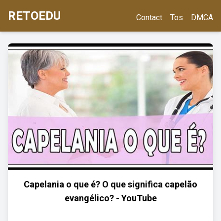
RETOEDU
Contact
Tos
DMCA
Capelania o que é? O que significa capelão
evangélico? - YouTube