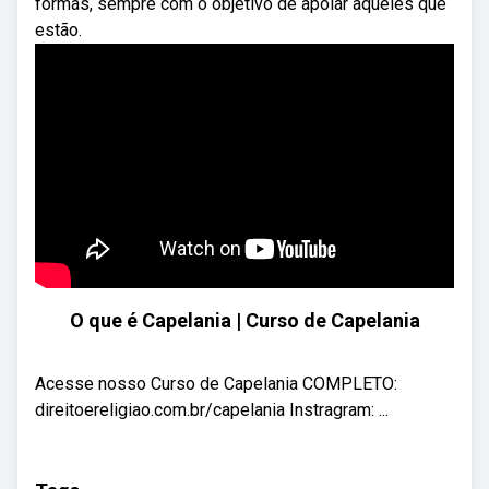
formas, sempre com o objetivo de apoiar aqueles que
estão.
O que é Capelania | Curso de Capelania
Acesse nosso Curso de Capelania COMPLETO:
direitoereligiao.com.br/capelania Instragram: ...