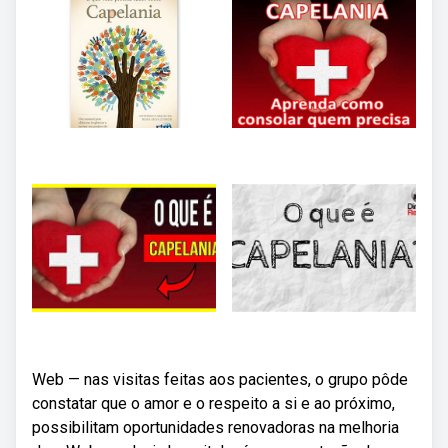
Web — nas visitas feitas aos pacientes, o grupo pôde
constatar que o amor e o respeito a si e ao próximo,
possibilitam oportunidades renovadoras na melhoria